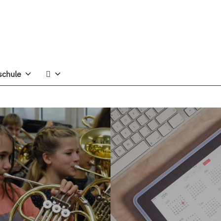
schule