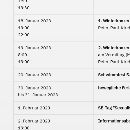
7:50
13:30
18. Januar 2023
1. Winterkonzer
19:00
Peter-Paul-Kirc
22:00
19. Januar 2023
2. Winterkonzer
8:00
am Vormittag (M
13:00
Peter-Paul-Kirc
20. Januar 2023
Schwimmfest 5. 
30. Januar 2023
bewegliche Feri
bis
31. Januar 2023
1. Februar 2023
SE-Tag "Sexuali
2. Februar 2023
Informationsabe
19:00