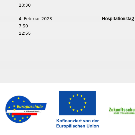
20:30
4. Februar 2023
Hospitationstag
7:50
12:55