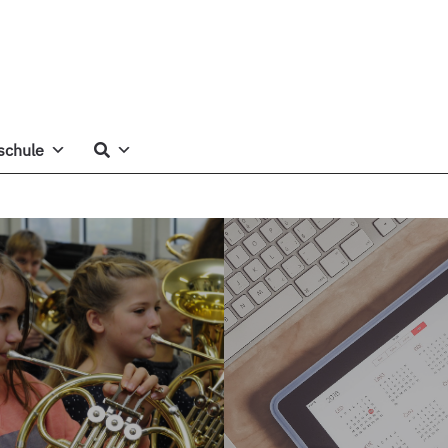
schule