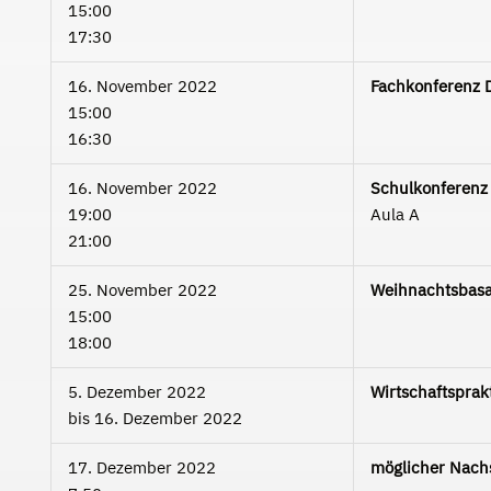
15:00
17:30
16. November 2022
Fachkonferenz 
15:00
16:30
16. November 2022
Schulkonferenz
19:00
Aula A
21:00
25. November 2022
Weihnachtsbas
15:00
18:00
5. Dezember 2022
Wirtschaftspra
bis
16. Dezember 2022
17. Dezember 2022
möglicher Nach