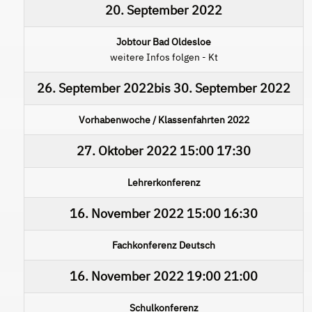
20. September 2022
Jobtour Bad Oldesloe
weitere Infos folgen - Kt
26. September 2022
bis
30. September 2022
Vorhabenwoche / Klassenfahrten 2022
27. Oktober 2022
15:00
17:30
Lehrerkonferenz
16. November 2022
15:00
16:30
Fachkonferenz Deutsch
16. November 2022
19:00
21:00
Schulkonferenz