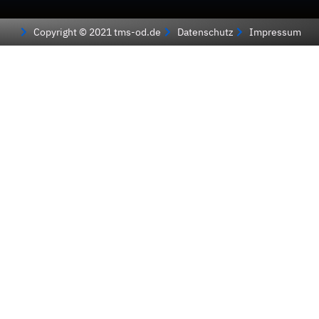
Copyright © 2021 tms-od.de
Datenschutz
Impressum