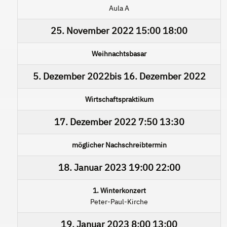
Aula A
25. November 2022
15:00
18:00
Weihnachtsbasar
5. Dezember 2022
bis
16. Dezember 2022
Wirtschaftspraktikum
17. Dezember 2022
7:50
13:30
möglicher Nachschreibtermin
18. Januar 2023
19:00
22:00
1. Winterkonzert
Peter-Paul-Kirche
19. Januar 2023
8:00
13:00