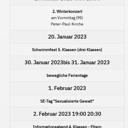
2. Winterkonzert
am Vormittag (Ml)
Peter-Paul-Kirche
20. Januar 2023
Schwimmfest 5. Klassen (drei Klassen)
30. Januar 2023
bis
31. Januar 2023
bewegliche Ferientage
1. Februar 2023
SE-Tag "Sexualisierte Gewalt"
2. Februar 2023
19:00
20:30
Informationsabend 4. Klassen - Eltern