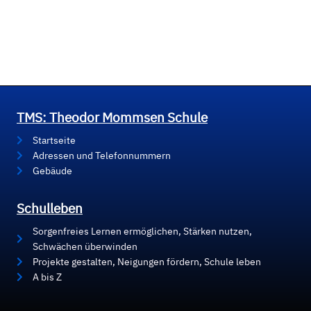
TMS: Theodor Mommsen Schule
Startseite
Adressen und Telefonnummern
Gebäude
Schulleben
Sorgenfreies Lernen ermöglichen, Stärken nutzen,
Schwächen überwinden
Projekte gestalten, Neigungen fördern, Schule leben
A bis Z