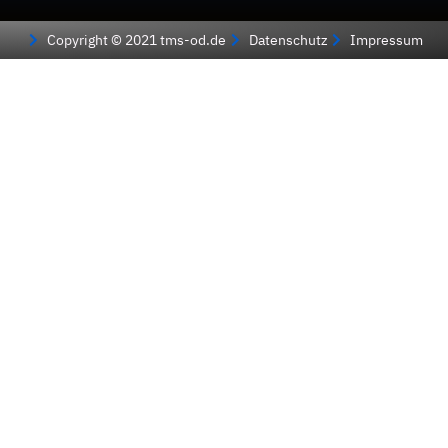
Copyright © 2021 tms-od.de
Datenschutz
Impressum