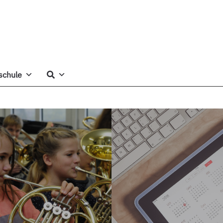
schule