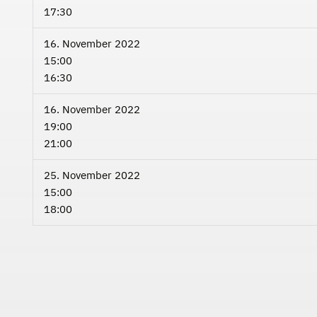
17:30
16. November 2022
15:00
16:30
16. November 2022
19:00
21:00
25. November 2022
15:00
18:00