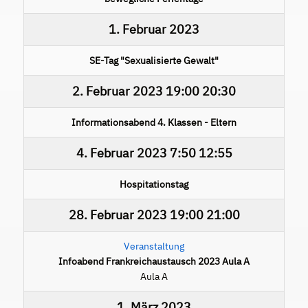
1. Februar 2023
SE-Tag "Sexualisierte Gewalt"
2. Februar 2023
19:00
20:30
Informationsabend 4. Klassen - Eltern
4. Februar 2023
7:50
12:55
Hospitationstag
28. Februar 2023
19:00
21:00
Veranstaltung
Infoabend Frankreichaustausch 2023 Aula A
Aula A
1. März 2023