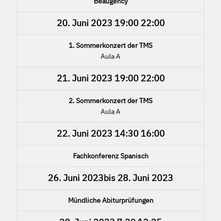
Beaugency
20. Juni 2023
19:00
22:00
1. Sommerkonzert der TMS
Aula A
21. Juni 2023
19:00
22:00
2. Sommerkonzert der TMS
Aula A
22. Juni 2023
14:30
16:00
Fachkonferenz Spanisch
26. Juni 2023
bis
28. Juni 2023
Mündliche Abiturprüfungen