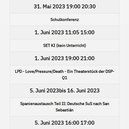
31. Mai 2023
19:00
20:30
Schulkonferenz
1. Juni 2023
11:05
15:00
SET KI (kein Unterricht)
1. Juni 2023
19:00
21:00
LPD - Love/Pressure/Death - Ein Theaterstück der DSP-
Q1
5. Juni 2023
bis
16. Juni 2023
Spanienaustausch Teil II: Deutsche SuS nach San
Sebastián
5. Juni 2023
16:00
17:00