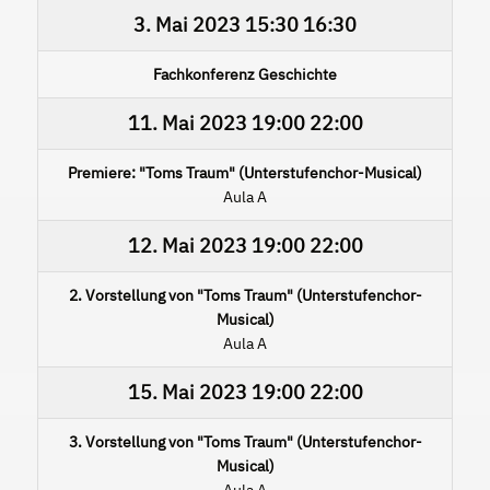
3. Mai 2023
15:30
16:30
Fachkonferenz Geschichte
11. Mai 2023
19:00
22:00
Premiere: "Toms Traum" (Unterstufenchor-Musical)
Aula A
12. Mai 2023
19:00
22:00
2. Vorstellung von "Toms Traum" (Unterstufenchor-
Musical)
Aula A
15. Mai 2023
19:00
22:00
3. Vorstellung von "Toms Traum" (Unterstufenchor-
Musical)
Aula A