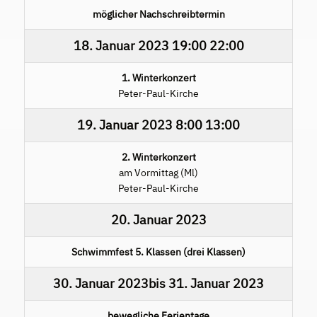
möglicher Nachschreibtermin
18. Januar 2023
19:00
22:00
1. Winterkonzert
Peter-Paul-Kirche
19. Januar 2023
8:00
13:00
2. Winterkonzert
am Vormittag (Ml)
Peter-Paul-Kirche
20. Januar 2023
Schwimmfest 5. Klassen (drei Klassen)
30. Januar 2023
bis
31. Januar 2023
bewegliche Ferientage