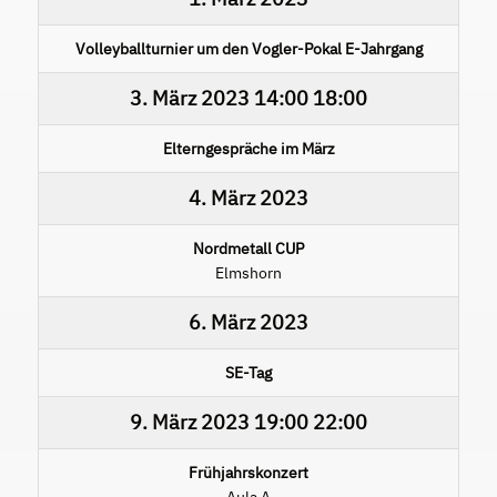
Volleyballturnier um den Vogler-Pokal E-Jahrgang
3. März 2023
14:00
18:00
Elterngespräche im März
4. März 2023
Nordmetall CUP
Elmshorn
6. März 2023
SE-Tag
9. März 2023
19:00
22:00
Frühjahrskonzert
Aula A