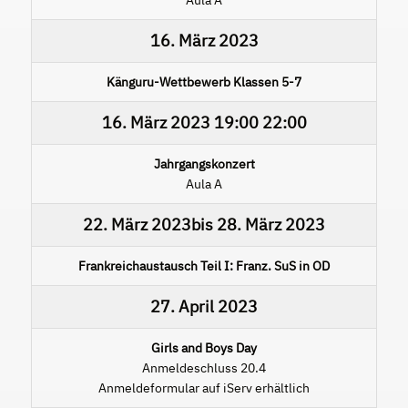
16. März 2023
Känguru-Wettbewerb Klassen 5-7
16. März 2023
19:00
22:00
Jahrgangskonzert
Aula A
22. März 2023
bis
28. März 2023
Frankreichaustausch Teil I: Franz. SuS in OD
27. April 2023
Girls and Boys Day
Anmeldeschluss 20.4
Anmeldeformular auf iServ erhältlich