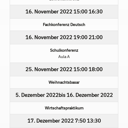
16. November 2022
15:00
16:30
Fachkonferenz Deutsch
16. November 2022
19:00
21:00
Schulkonferenz
Aula A
25. November 2022
15:00
18:00
Weihnachtsbasar
5. Dezember 2022
bis
16. Dezember 2022
Wirtschaftspraktikum
17. Dezember 2022
7:50
13:30