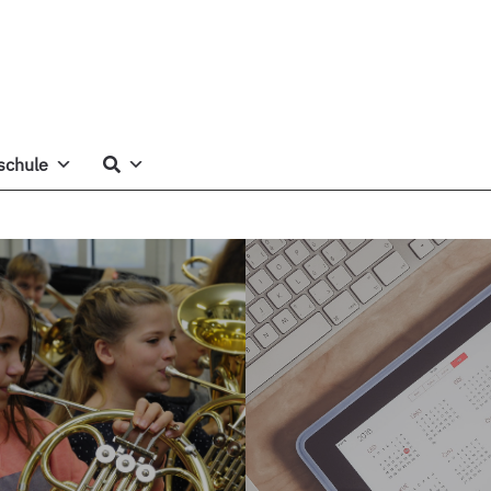
schule