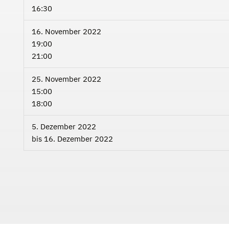
16:30
16. November 2022
19:00
21:00
25. November 2022
15:00
18:00
5. Dezember 2022
bis
16. Dezember 2022