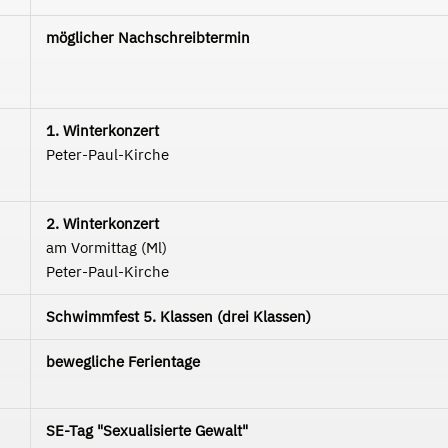
möglicher Nachschreibtermin
1. Winterkonzert
Peter-Paul-Kirche
2. Winterkonzert
am Vormittag (Ml)
Peter-Paul-Kirche
Schwimmfest 5. Klassen (drei Klassen)
bewegliche Ferientage
SE-Tag "Sexualisierte Gewalt"