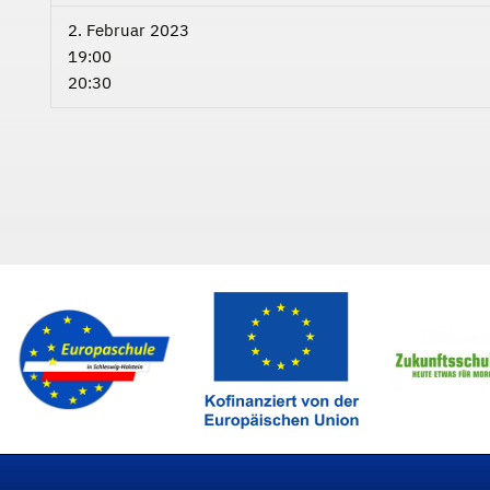
2. Februar 2023
19:00
20:30