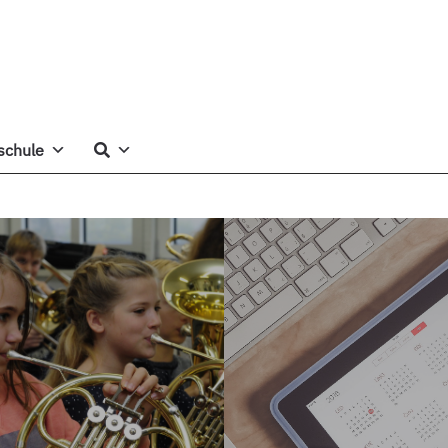
schule