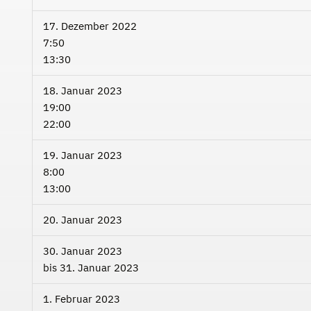
17. Dezember 2022
7:50
13:30
18. Januar 2023
19:00
22:00
19. Januar 2023
8:00
13:00
20. Januar 2023
30. Januar 2023
bis
31. Januar 2023
1. Februar 2023