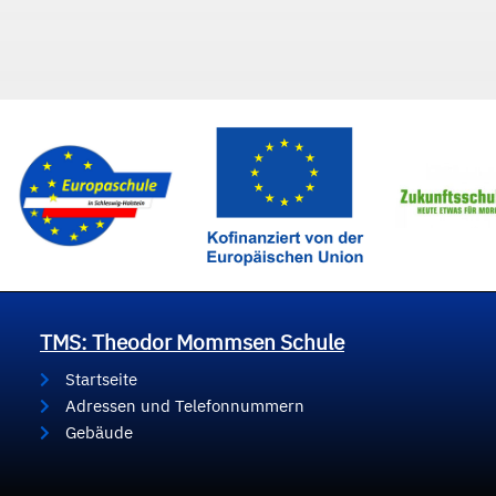
TMS: Theodor Mommsen Schule
Startseite
Adressen und Telefonnummern
Gebäude