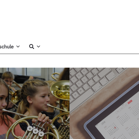
schule