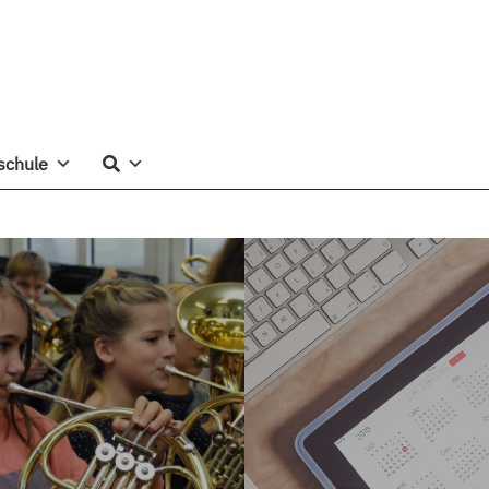
schule