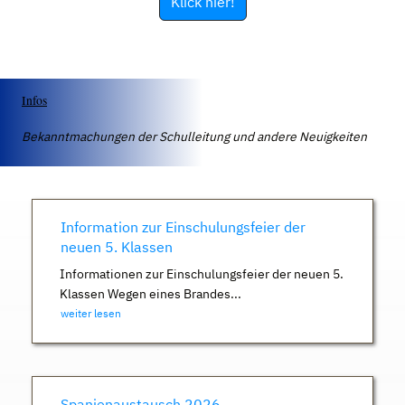
Klick hier!
Infos
Bekanntmachungen der Schulleitung und andere Neuigkeiten
Information zur Einschulungsfeier der
neuen 5. Klassen
Informationen zur Einschulungsfeier der neuen 5.
Klassen Wegen eines Brandes...
weiter lesen
Spanienaustausch 2026