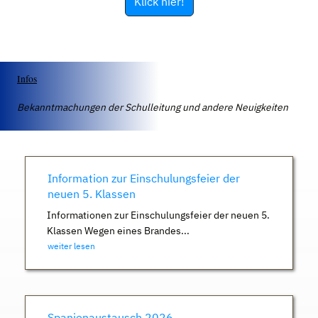
Klick hier!
Infos
Bekanntmachungen der Schulleitung und andere Neuigkeiten
Information zur Einschulungsfeier der
neuen 5. Klassen
Informationen zur Einschulungsfeier der neuen 5.
Klassen Wegen eines Brandes...
weiter lesen
Spanienaustausch 2026