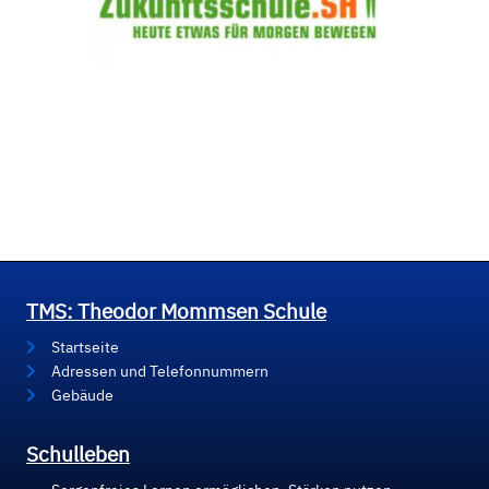
TMS: Theodor Mommsen Schule
Startseite
Adressen und Telefonnummern
Gebäude
Schulleben