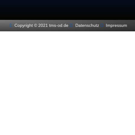
Copyright © 2021 tms-od.de
Datenschutz
Impressum