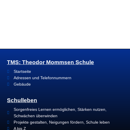
TMS: Theodor Mommsen Schule
Startseite
Adressen und Telefonnummern
Gebäude
Schulleben
Sorgenfreies Lernen ermöglichen, Stärken nutzen,
Schwächen überwinden
Projekte gestalten, Neigungen fördern, Schule leben
A bis Z