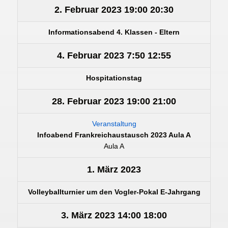
2. Februar 2023
19:00
20:30
Informationsabend 4. Klassen - Eltern
4. Februar 2023
7:50
12:55
Hospitationstag
28. Februar 2023
19:00
21:00
Veranstaltung
Infoabend Frankreichaustausch 2023 Aula A
Aula A
1. März 2023
Volleyballturnier um den Vogler-Pokal E-Jahrgang
3. März 2023
14:00
18:00