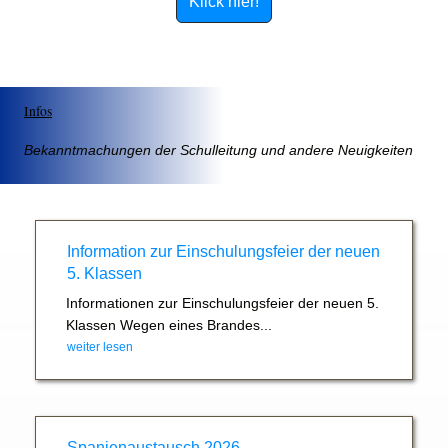
Klick hier!
Infos
Bekanntmachungen der Schulleitung und andere Neuigkeiten
Information zur Einschulungsfeier der neuen
5. Klassen
Informationen zur Einschulungsfeier der neuen 5.
Klassen Wegen eines Brandes...
weiter lesen
Spanienaustausch 2026