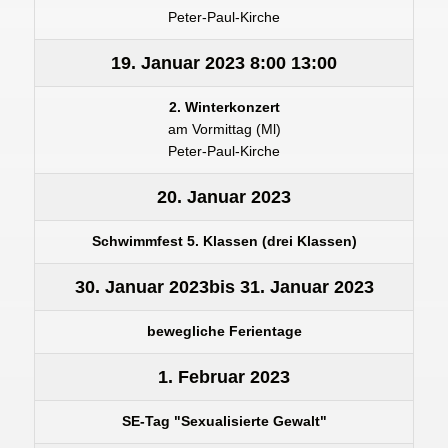
Peter-Paul-Kirche
19. Januar 2023
8:00
13:00
2. Winterkonzert
am Vormittag (Ml)
Peter-Paul-Kirche
20. Januar 2023
Schwimmfest 5. Klassen (drei Klassen)
30. Januar 2023
bis
31. Januar 2023
bewegliche Ferientage
1. Februar 2023
SE-Tag "Sexualisierte Gewalt"