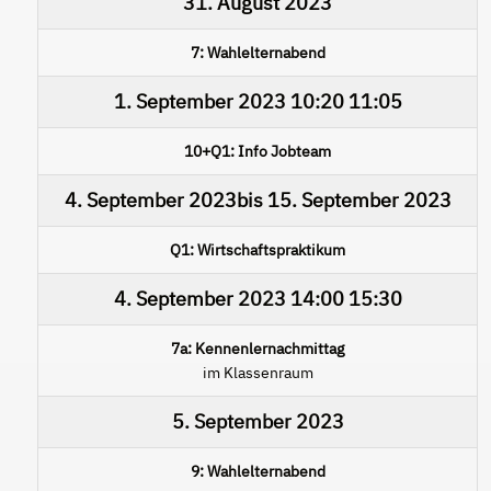
31. August 2023
7: Wahlelternabend
1. September 2023
10:20
11:05
10+Q1: Info Jobteam
4. September 2023
bis
15. September 2023
Q1: Wirtschaftspraktikum
4. September 2023
14:00
15:30
7a: Kennenlernachmittag
im Klassenraum
5. September 2023
9: Wahlelternabend