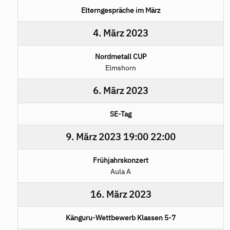
Elterngespräche im März
4. März 2023
Nordmetall CUP
Elmshorn
6. März 2023
SE-Tag
9. März 2023
19:00
22:00
Frühjahrskonzert
Aula A
16. März 2023
Känguru-Wettbewerb Klassen 5-7