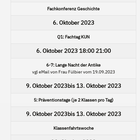
Fachkonferenz Geschichte
6. Oktober 2023
Q1: Fachtag KUN
6. Oktober 2023
18:00
21:00
6-7: Lange Nacht der Antike
vgl eMail von Frau Fülbier vom 19.09.2023
9. Oktober 2023
bis
13. Oktober 2023
5: Präventionstage (je 2 Klassen pro Tag)
9. Oktober 2023
bis
13. Oktober 2023
Klassenfahrtswoche