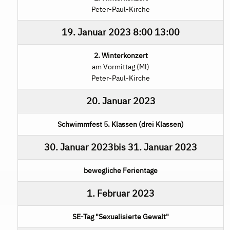
Peter-Paul-Kirche
19. Januar 2023
8:00
13:00
2. Winterkonzert
am Vormittag (Ml)
Peter-Paul-Kirche
20. Januar 2023
Schwimmfest 5. Klassen (drei Klassen)
30. Januar 2023
bis
31. Januar 2023
bewegliche Ferientage
1. Februar 2023
SE-Tag "Sexualisierte Gewalt"