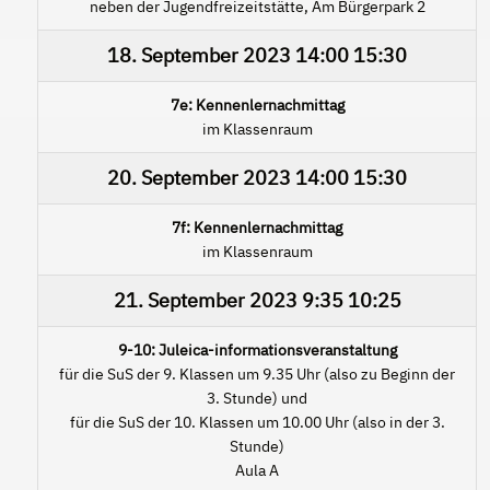
neben der Jugendfreizeitstätte, Am Bürgerpark 2
18. September 2023
14:00
15:30
7e: Kennenlernachmittag
im Klassenraum
20. September 2023
14:00
15:30
7f: Kennenlernachmittag
im Klassenraum
21. September 2023
9:35
10:25
9-10: Juleica-informationsveranstaltung
für die SuS der 9. Klassen um 9.35 Uhr (also zu Beginn der
3. Stunde) und
für die SuS der 10. Klassen um 10.00 Uhr (also in der 3.
Stunde)
Aula A