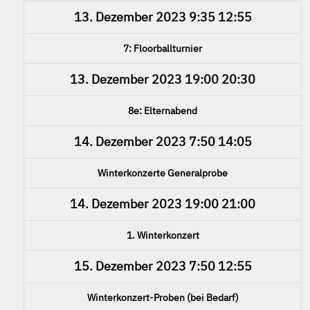
13. Dezember 2023
9:35
12:55
7: Floorballturnier
13. Dezember 2023
19:00
20:30
8e: Elternabend
14. Dezember 2023
7:50
14:05
Winterkonzerte Generalprobe
14. Dezember 2023
19:00
21:00
1. Winterkonzert
15. Dezember 2023
7:50
12:55
Winterkonzert-Proben (bei Bedarf)