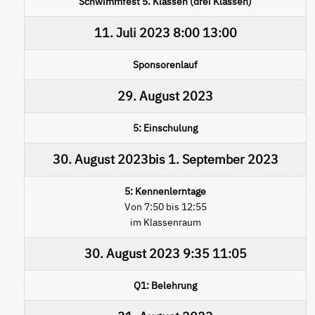
Schwimmfest 5. Klassen (drei Klassen)
11. Juli 2023
8:00
13:00
Sponsorenlauf
29. August 2023
5: Einschulung
30. August 2023
bis
1. September 2023
5: Kennenlerntage
Von 7:50 bis 12:55
im Klassenraum
30. August 2023
9:35
11:05
Q1: Belehrung