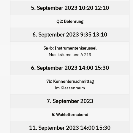
5. September 2023
10:20
12:10
Q2: Belehrung
6. September 2023
9:35
13:10
5a+b: Instrumentenkarussel
Musikräume und A 213
6. September 2023
14:00
15:30
7b: Kennenlernachmittag
im Klassenraum
7. September 2023
5: Wahlelternabend
11. September 2023
14:00
15:30