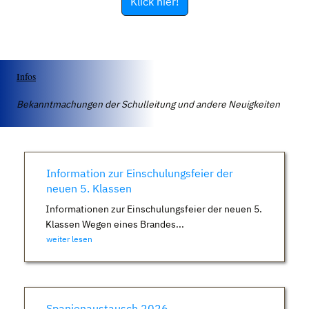
Klick hier!
Infos
Bekanntmachungen der Schulleitung und andere Neuigkeiten
Information zur Einschulungsfeier der
neuen 5. Klassen
Informationen zur Einschulungsfeier der neuen 5.
Klassen Wegen eines Brandes...
weiter lesen
Spanienaustausch 2026