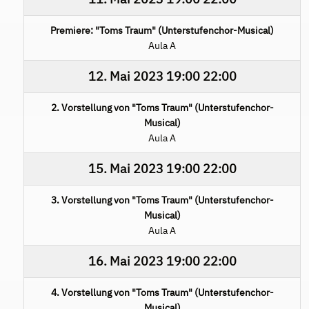
Premiere: "Toms Traum" (Unterstufenchor-Musical)
Aula A
12. Mai 2023
19:00
22:00
2. Vorstellung von "Toms Traum" (Unterstufenchor-
Musical)
Aula A
15. Mai 2023
19:00
22:00
3. Vorstellung von "Toms Traum" (Unterstufenchor-
Musical)
Aula A
16. Mai 2023
19:00
22:00
4. Vorstellung von "Toms Traum" (Unterstufenchor-
Musical)