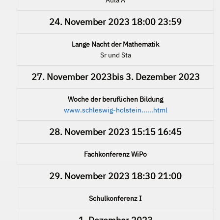
24. November 2023
18:00
23:59
Lange Nacht der Mathematik
Sr und Sta
27. November 2023
bis
3. Dezember 2023
Woche der beruflichen Bildung
www.schleswig-holstein......html
28. November 2023
15:15
16:45
Fachkonferenz WiPo
29. November 2023
18:30
21:00
Schulkonferenz I