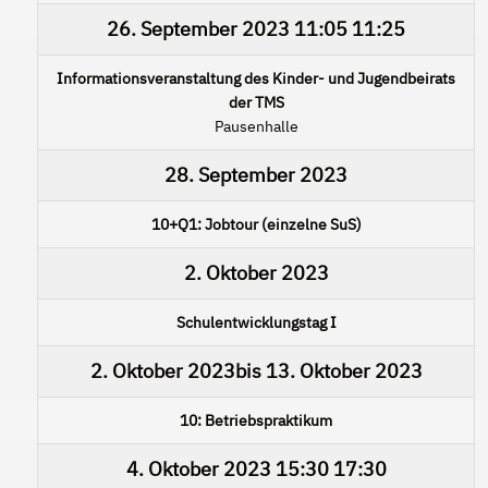
26. September 2023
11:05
11:25
Informationsveranstaltung des Kinder- und Jugendbeirats
der TMS
Pausenhalle
28. September 2023
10+Q1: Jobtour (einzelne SuS)
2. Oktober 2023
Schulentwicklungstag I
2. Oktober 2023
bis
13. Oktober 2023
10: Betriebspraktikum
4. Oktober 2023
15:30
17:30