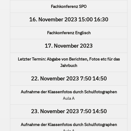
Fachkonferenz SPO
16. November 2023
15:00
16:30
Fachkonferenz Englisch
17. November 2023
Letzter Termin: Abgabe von Berichten, Fotos etc für das
Jahrbuch
22. November 2023
7:50
14:50
Aufnahme der Klassenfotos durch Schulfotographen
Aula A
23. November 2023
7:50
14:50
Aufnahme der Klassenfotos durch Schulfotographen
Aula A