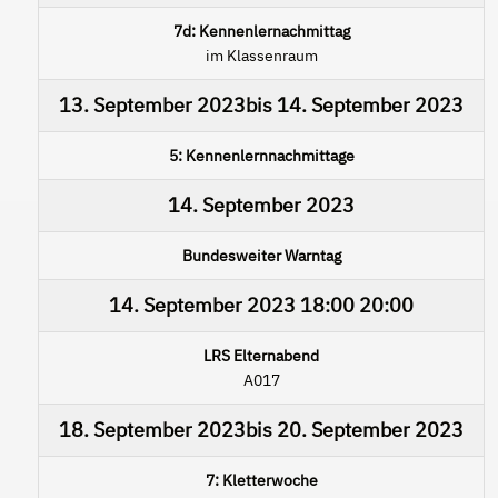
7d: Kennenlernachmittag
im Klassenraum
13. September 2023
bis
14. September 2023
5: Kennenlernnachmittage
14. September 2023
Bundesweiter Warntag
14. September 2023
18:00
20:00
LRS Elternabend
A017
18. September 2023
bis
20. September 2023
7: Kletterwoche