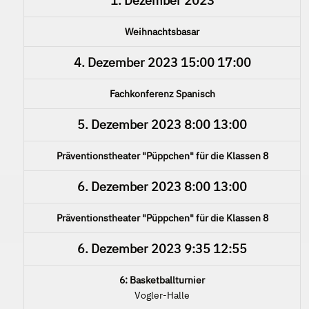
1. Dezember 2023
Weihnachtsbasar
4. Dezember 2023
15:00
17:00
Fachkonferenz Spanisch
5. Dezember 2023
8:00
13:00
Präventionstheater "Püppchen" für die Klassen 8
6. Dezember 2023
8:00
13:00
Präventionstheater "Püppchen" für die Klassen 8
6. Dezember 2023
9:35
12:55
6: Basketballturnier
Vogler-Halle