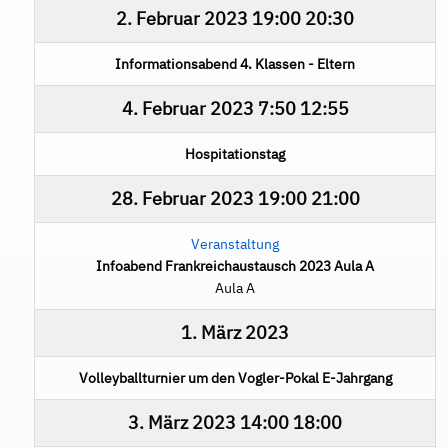
2. Februar 2023
19:00
20:30
Informationsabend 4. Klassen - Eltern
4. Februar 2023
7:50
12:55
Hospitationstag
28. Februar 2023
19:00
21:00
Veranstaltung
Infoabend Frankreichaustausch 2023 Aula A
Aula A
1. März 2023
Volleyballturnier um den Vogler-Pokal E-Jahrgang
3. März 2023
14:00
18:00