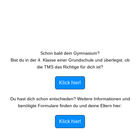
Schon bald dein Gymnasium?
Bist du in der 4. Klasse einer Grundschule und überlegst, ob
die TMS das Richtige für dich ist?
Klick hier!
Du hast dich schon entschieden? Weitere Informationen und
benötigte Formulare finden du und deine Eltern hier:
Klick hier!