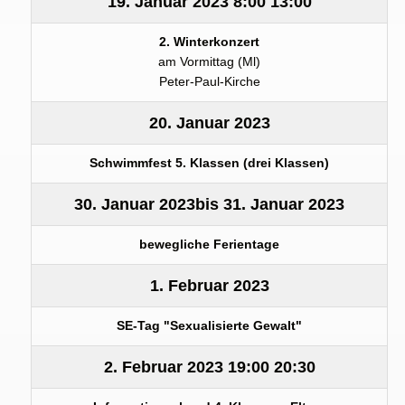
19. Januar 2023
8:00
13:00
2. Winterkonzert
am Vormittag (Ml)
Peter-Paul-Kirche
20. Januar 2023
Schwimmfest 5. Klassen (drei Klassen)
30. Januar 2023
bis
31. Januar 2023
bewegliche Ferientage
1. Februar 2023
SE-Tag "Sexualisierte Gewalt"
2. Februar 2023
19:00
20:30