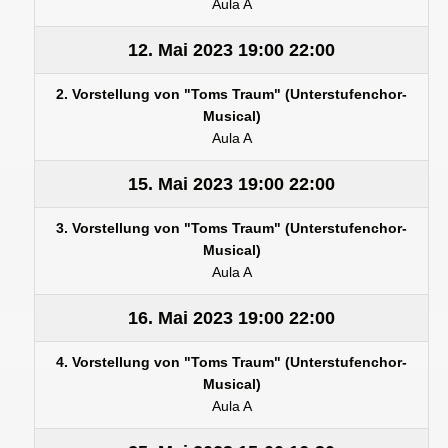
Aula A
12. Mai 2023
19:00
22:00
2. Vorstellung von "Toms Traum" (Unterstufenchor-
Musical)
Aula A
15. Mai 2023
19:00
22:00
3. Vorstellung von "Toms Traum" (Unterstufenchor-
Musical)
Aula A
16. Mai 2023
19:00
22:00
4. Vorstellung von "Toms Traum" (Unterstufenchor-
Musical)
Aula A