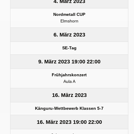
4. März 2023
Nordmetall CUP
Elmshorn
6. März 2023
SE-Tag
9. März 2023
19:00
22:00
Frühjahrskonzert
Aula A
16. März 2023
Känguru-Wettbewerb Klassen 5-7
16. März 2023
19:00
22:00