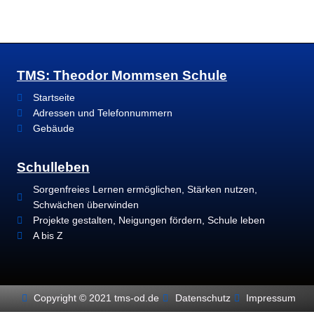
TMS: Theodor Mommsen Schule
Startseite
Adressen und Telefonnummern
Gebäude
Schulleben
Sorgenfreies Lernen ermöglichen, Stärken nutzen,
Schwächen überwinden
Projekte gestalten, Neigungen fördern, Schule leben
A bis Z
Copyright © 2021 tms-od.de
Datenschutz
Impressum