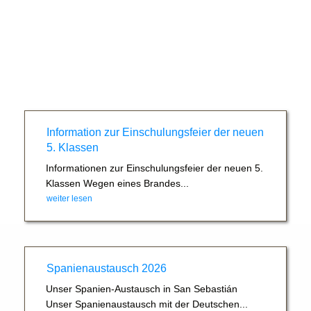
Information zur Einschulungsfeier der neuen
5. Klassen
Informationen zur Einschulungsfeier der neuen 5.
Klassen Wegen eines Brandes...
weiter lesen
Spanienaustausch 2026
Unser Spanien-Austausch in San Sebastián
Unser Spanienaustausch mit der Deutschen...