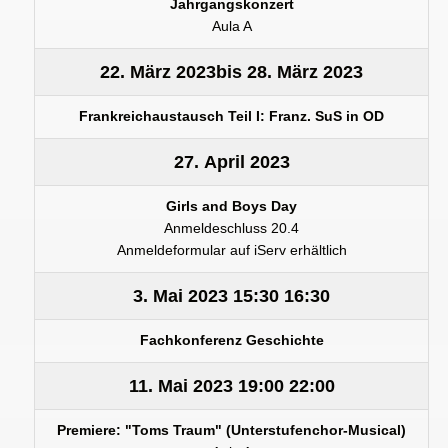
Jahrgangskonzert
Aula A
22. März 2023
bis
28. März 2023
Frankreichaustausch Teil I: Franz. SuS in OD
27. April 2023
Girls and Boys Day
Anmeldeschluss 20.4
Anmeldeformular auf iServ erhältlich
3. Mai 2023
15:30
16:30
Fachkonferenz Geschichte
11. Mai 2023
19:00
22:00
Premiere: "Toms Traum" (Unterstufenchor-Musical)