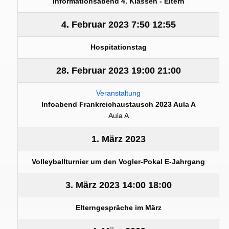
Informationsabend 4. Klassen - Eltern
4. Februar 2023
7:50
12:55
Hospitationstag
28. Februar 2023
19:00
21:00
Veranstaltung
Infoabend Frankreichaustausch 2023 Aula A
Aula A
1. März 2023
Volleyballturnier um den Vogler-Pokal E-Jahrgang
3. März 2023
14:00
18:00
Elterngespräche im März