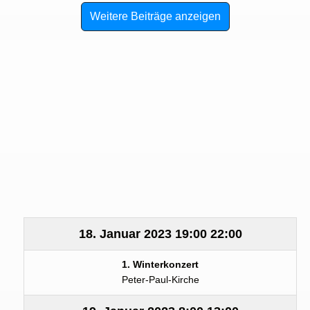
Weitere Beiträge anzeigen
18. Januar 2023
19:00
22:00
1. Winterkonzert
Peter-Paul-Kirche