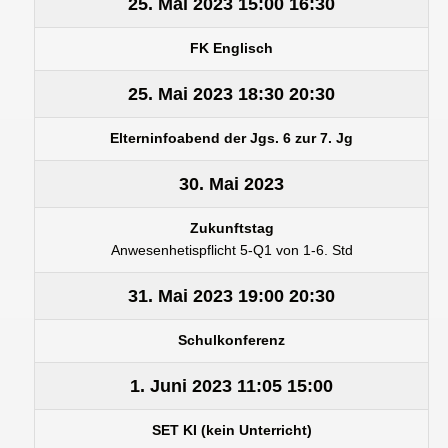
25. Mai 2023
15:00
16:30
FK Englisch
25. Mai 2023
18:30
20:30
Elterninfoabend der Jgs. 6 zur 7. Jg
30. Mai 2023
Zukunftstag
Anwesenhetispflicht 5-Q1 von 1-6. Std
31. Mai 2023
19:00
20:30
Schulkonferenz
1. Juni 2023
11:05
15:00
SET KI (kein Unterricht)