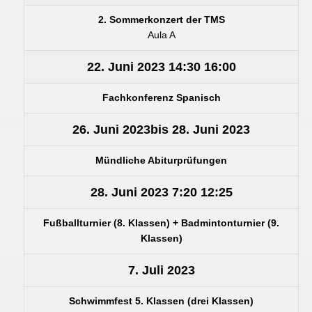
2. Sommerkonzert der TMS
Aula A
22. Juni 2023
14:30
16:00
Fachkonferenz Spanisch
26. Juni 2023
bis
28. Juni 2023
Mündliche Abiturprüfungen
28. Juni 2023
7:20
12:25
Fußballturnier (8. Klassen) + Badmintonturnier (9.
Klassen)
7. Juli 2023
Schwimmfest 5. Klassen (drei Klassen)