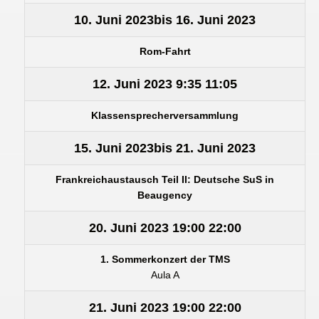
10. Juni 2023
bis
16. Juni 2023
Rom-Fahrt
12. Juni 2023
9:35
11:05
Klassensprecherversammlung
15. Juni 2023
bis
21. Juni 2023
Frankreichaustausch Teil II: Deutsche SuS in
Beaugency
20. Juni 2023
19:00
22:00
1. Sommerkonzert der TMS
Aula A
21. Juni 2023
19:00
22:00