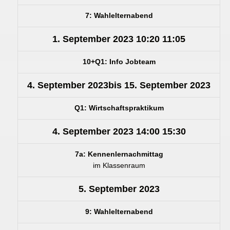
7: Wahlelternabend
1. September 2023
10:20
11:05
10+Q1: Info Jobteam
4. September 2023
bis
15. September 2023
Q1: Wirtschaftspraktikum
4. September 2023
14:00
15:30
7a: Kennenlernachmittag
im Klassenraum
5. September 2023
9: Wahlelternabend