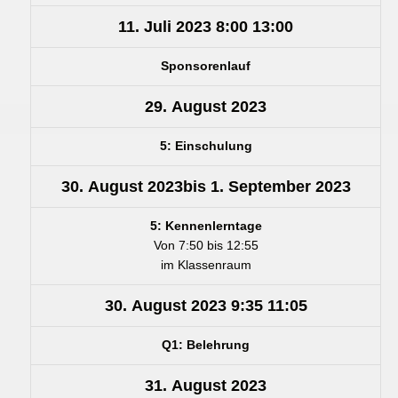
11. Juli 2023
8:00
13:00
Sponsorenlauf
29. August 2023
5: Einschulung
30. August 2023
bis
1. September 2023
5: Kennenlerntage
Von 7:50 bis 12:55
im Klassenraum
30. August 2023
9:35
11:05
Q1: Belehrung
31. August 2023