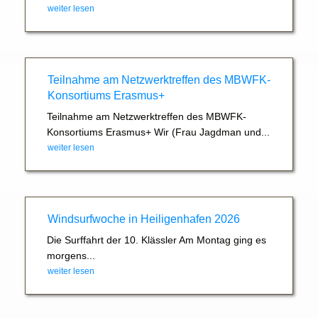
weiter lesen
Teilnahme am Netzwerktreffen des MBWFK-
Konsortiums Erasmus+
Teilnahme am Netzwerktreffen des MBWFK-
Konsortiums Erasmus+ Wir (Frau Jagdman und...
weiter lesen
Windsurfwoche in Heiligenhafen 2026
Die Surffahrt der 10. Klässler Am Montag ging es
morgens...
weiter lesen