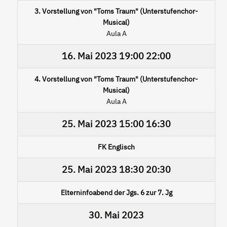
3. Vorstellung von "Toms Traum" (Unterstufenchor-
Musical)
Aula A
16. Mai 2023
19:00
22:00
4. Vorstellung von "Toms Traum" (Unterstufenchor-
Musical)
Aula A
25. Mai 2023
15:00
16:30
FK Englisch
25. Mai 2023
18:30
20:30
Elterninfoabend der Jgs. 6 zur 7. Jg
30. Mai 2023