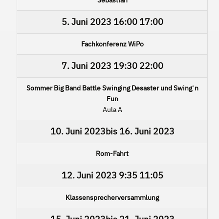
5. Juni 2023
16:00
17:00
Fachkonferenz WiPo
7. Juni 2023
19:30
22:00
Sommer Big Band Battle Swinging Desaster und Swingˋn
Fun
Aula A
10. Juni 2023
bis
16. Juni 2023
Rom-Fahrt
12. Juni 2023
9:35
11:05
Klassensprecherversammlung