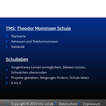
TMS: Theodor Mommsen Schule
Startseite
Adressen und Telefonnummern
Gebäude
Schulleben
Sorgenfreies Lernen ermöglichen, Stärken nutzen,
Schwächen überwinden
Projekte gestalten, Neigungen fördern, Schule leben
A bis Z
Copyright © 2021 tms-od.de
Datenschutz
Impressum