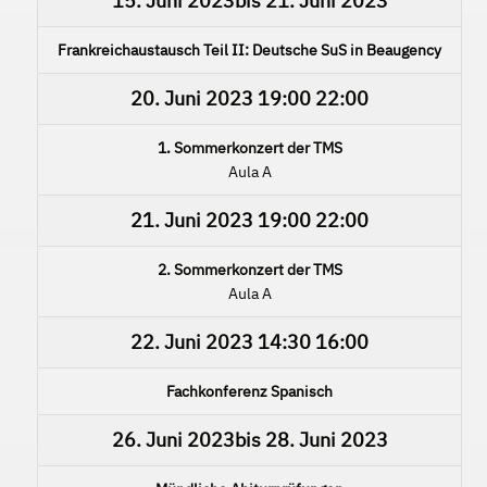
15. Juni 2023
bis
21. Juni 2023
Frankreichaustausch Teil II: Deutsche SuS in Beaugency
20. Juni 2023
19:00
22:00
1. Sommerkonzert der TMS
Aula A
21. Juni 2023
19:00
22:00
2. Sommerkonzert der TMS
Aula A
22. Juni 2023
14:30
16:00
Fachkonferenz Spanisch
26. Juni 2023
bis
28. Juni 2023