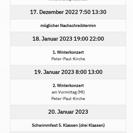
17. Dezember 2022
7:50
13:30
möglicher Nachschreibtermin
18. Januar 2023
19:00
22:00
1. Winterkonzert
Peter-Paul-Kirche
19. Januar 2023
8:00
13:00
2. Winterkonzert
am Vormittag (Ml)
Peter-Paul-Kirche
20. Januar 2023
Schwimmfest 5. Klassen (drei Klassen)