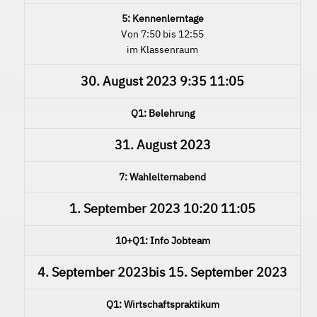
5: Kennenlerntage
Von 7:50 bis 12:55
im Klassenraum
30. August 2023
9:35
11:05
Q1: Belehrung
31. August 2023
7: Wahlelternabend
1. September 2023
10:20
11:05
10+Q1: Info Jobteam
4. September 2023
bis
15. September 2023
Q1: Wirtschaftspraktikum