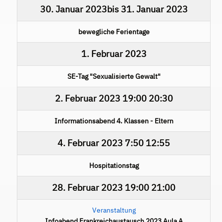
30. Januar 2023
bis
31. Januar 2023
bewegliche Ferientage
1. Februar 2023
SE-Tag "Sexualisierte Gewalt"
2. Februar 2023
19:00
20:30
Informationsabend 4. Klassen - Eltern
4. Februar 2023
7:50
12:55
Hospitationstag
28. Februar 2023
19:00
21:00
Veranstaltung
Infoabend Frankreichaustausch 2023 Aula A