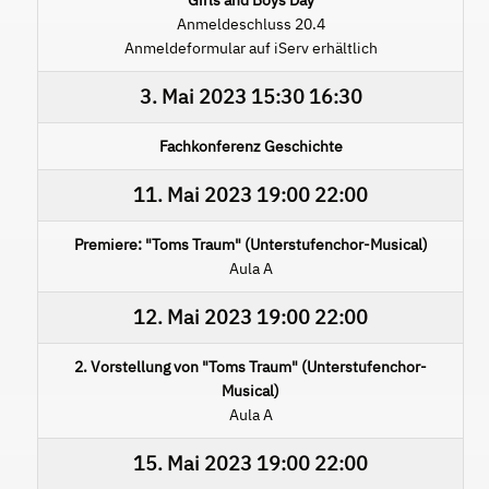
Anmeldeschluss 20.4
Anmeldeformular auf iServ erhältlich
3. Mai 2023
15:30
16:30
Fachkonferenz Geschichte
11. Mai 2023
19:00
22:00
Premiere: "Toms Traum" (Unterstufenchor-Musical)
Aula A
12. Mai 2023
19:00
22:00
2. Vorstellung von "Toms Traum" (Unterstufenchor-
Musical)
Aula A
15. Mai 2023
19:00
22:00