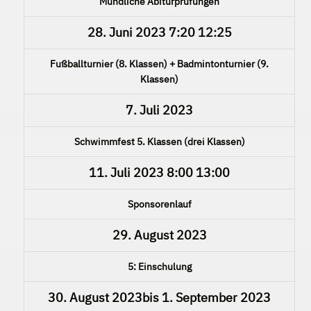
Mündliche Abiturprüfungen
28. Juni 2023
7:20
12:25
Fußballturnier (8. Klassen) + Badmintonturnier (9.
Klassen)
7. Juli 2023
Schwimmfest 5. Klassen (drei Klassen)
11. Juli 2023
8:00
13:00
Sponsorenlauf
29. August 2023
5: Einschulung
30. August 2023
bis
1. September 2023