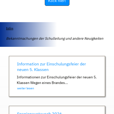
Klick hier!
Infos
Bekanntmachungen der Schulleitung und andere Neuigkeiten
Information zur Einschulungsfeier der
neuen 5. Klassen
Informationen zur Einschulungsfeier der neuen 5.
Klassen Wegen eines Brandes...
weiter lesen
Spanienaustausch 2026