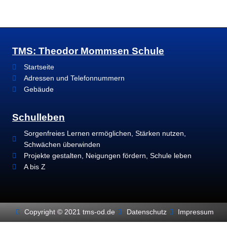
TMS: Theodor Mommsen Schule
Startseite
Adressen und Telefonnummern
Gebäude
Schulleben
Sorgenfreies Lernen ermöglichen, Stärken nutzen,
Schwächen überwinden
Projekte gestalten, Neigungen fördern, Schule leben
A bis Z
Copyright © 2021 tms-od.de
Datenschutz
Impressum