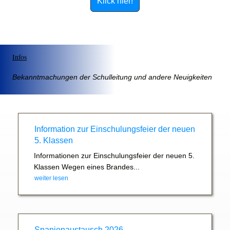
Klick hier!
Infos
Bekanntmachungen der Schulleitung und andere Neuigkeiten
Information zur Einschulungsfeier der neuen
5. Klassen
Informationen zur Einschulungsfeier der neuen 5.
Klassen Wegen eines Brandes...
weiter lesen
Spanienaustausch 2026