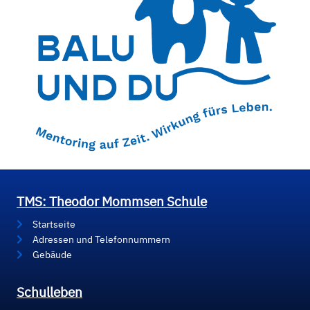
TMS: Theodor Mommsen Schule
Startseite
Adressen und Telefonnummern
Gebäude
Schulleben