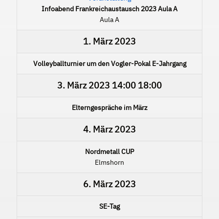
Infoabend Frankreichaustausch 2023 Aula A
Aula A
1. März 2023
Volleyballturnier um den Vogler-Pokal E-Jahrgang
3. März 2023
14:00
18:00
Elterngespräche im März
4. März 2023
Nordmetall CUP
Elmshorn
6. März 2023
SE-Tag