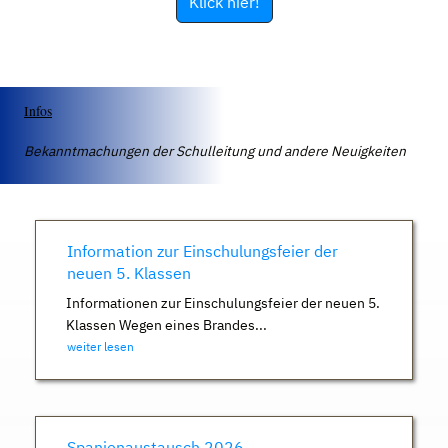
Klick hier!
Infos
Bekanntmachungen der Schulleitung und andere Neuigkeiten
Information zur Einschulungsfeier der
neuen 5. Klassen
Informationen zur Einschulungsfeier der neuen 5.
Klassen Wegen eines Brandes...
weiter lesen
Spanienaustausch 2026