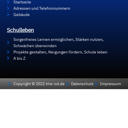
Startseite
Adressen und Telefonnummern
Gebäude
Schulleben
Sorgenfreies Lernen ermöglichen, Stärken nutzen,
Schwächen überwinden
Projekte gestalten, Neigungen fördern, Schule leben
A bis Z
Copyright © 2021 tms-od.de
Datenschutz
Impressum