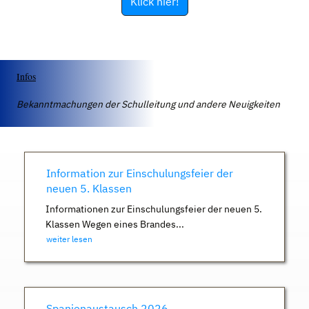
Klick hier!
Infos
Bekanntmachungen der Schulleitung und andere Neuigkeiten
Information zur Einschulungsfeier der
neuen 5. Klassen
Informationen zur Einschulungsfeier der neuen 5.
Klassen Wegen eines Brandes...
weiter lesen
Spanienaustausch 2026