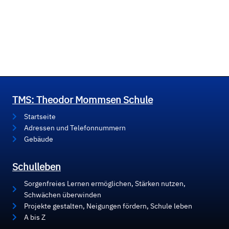
TMS: Theodor Mommsen Schule
Startseite
Adressen und Telefonnummern
Gebäude
Schulleben
Sorgenfreies Lernen ermöglichen, Stärken nutzen,
Schwächen überwinden
Projekte gestalten, Neigungen fördern, Schule leben
A bis Z