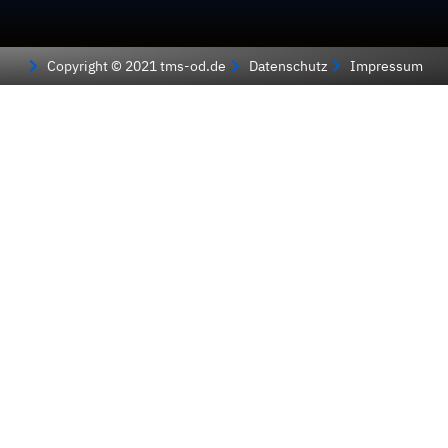
Copyright © 2021 tms-od.de
Datenschutz
Impressum