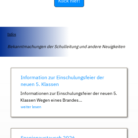
Klick hier!
Infos
Bekanntmachungen der Schulleitung und andere Neuigkeiten
Information zur Einschulungsfeier der
neuen 5. Klassen
Informationen zur Einschulungsfeier der neuen 5.
Klassen Wegen eines Brandes...
weiter lesen
Spanienaustausch 2026