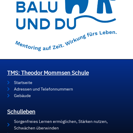
TMS: Theodor Mommsen Schule
Startseite
Adressen und Telefonnummern
Gebäude
Schulleben
Sorgenfreies Lernen ermöglichen, Stärken nutzen,
Schwächen überwinden