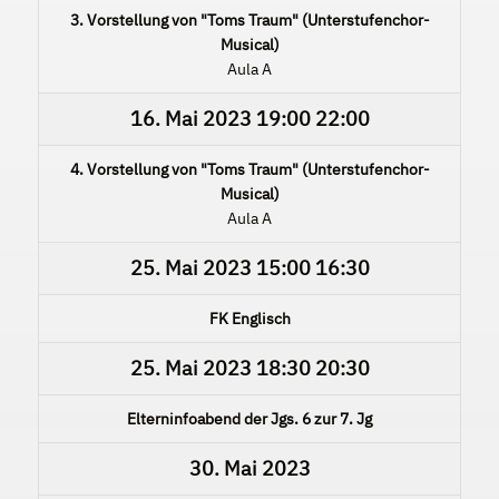
3. Vorstellung von "Toms Traum" (Unterstufenchor-
Musical)
Aula A
16. Mai 2023
19:00
22:00
4. Vorstellung von "Toms Traum" (Unterstufenchor-
Musical)
Aula A
25. Mai 2023
15:00
16:30
FK Englisch
25. Mai 2023
18:30
20:30
Elterninfoabend der Jgs. 6 zur 7. Jg
30. Mai 2023