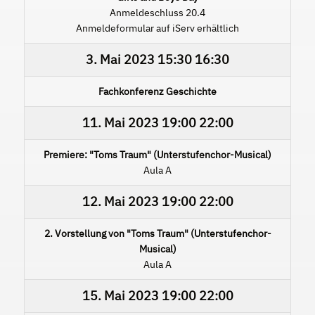
Anmeldeschluss 20.4
Anmeldeformular auf iServ erhältlich
3. Mai 2023
15:30
16:30
Fachkonferenz Geschichte
11. Mai 2023
19:00
22:00
Premiere: "Toms Traum" (Unterstufenchor-Musical)
Aula A
12. Mai 2023
19:00
22:00
2. Vorstellung von "Toms Traum" (Unterstufenchor-
Musical)
Aula A
15. Mai 2023
19:00
22:00