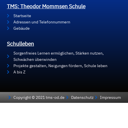
TMS: Theodor Mommsen Schule
Startseite
Adressen und Telefonnummern
Gebäude
Schulleben
Sorgenfreies Lernen ermöglichen, Stärken nutzen,
Schwächen überwinden
Projekte gestalten, Neigungen fördern, Schule leben
A bis Z
Copyright © 2021 tms-od.de
Datenschutz
Impressum