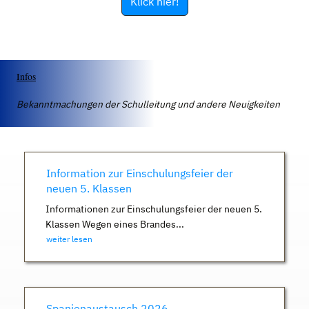
Klick hier!
Infos
Bekanntmachungen der Schulleitung und andere Neuigkeiten
Information zur Einschulungsfeier der
neuen 5. Klassen
Informationen zur Einschulungsfeier der neuen 5.
Klassen Wegen eines Brandes...
weiter lesen
Spanienaustausch 2026