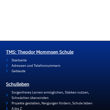
TMS: Theodor Mommsen Schule
Startseite
Adressen und Telefonnummern
Gebäude
Schulleben
Sorgenfreies Lernen ermöglichen, Stärken nutzen,
Schwächen überwinden
Projekte gestalten, Neigungen fördern, Schule leben
A bis Z