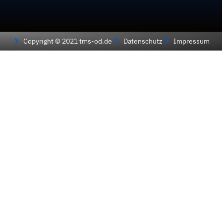
Copyright © 2021 tms-od.de
Datenschutz
Impressum