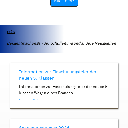
Klick hier!
Infos
Bekanntmachungen der Schulleitung und andere Neuigkeiten
Information zur Einschulungsfeier der
neuen 5. Klassen
Informationen zur Einschulungsfeier der neuen 5.
Klassen Wegen eines Brandes...
weiter lesen
Spanienaustausch 2026