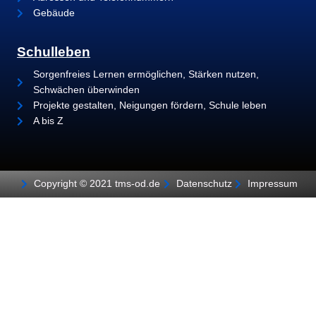
Gebäude
Schulleben
Sorgenfreies Lernen ermöglichen, Stärken nutzen,
Schwächen überwinden
Projekte gestalten, Neigungen fördern, Schule leben
A bis Z
Copyright © 2021 tms-od.de
Datenschutz
Impressum