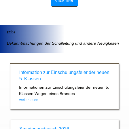
Klick hier!
Infos
Bekanntmachungen der Schulleitung und andere Neuigkeiten
Information zur Einschulungsfeier der neuen
5. Klassen
Informationen zur Einschulungsfeier der neuen 5.
Klassen Wegen eines Brandes...
weiter lesen
Spanienaustausch 2026