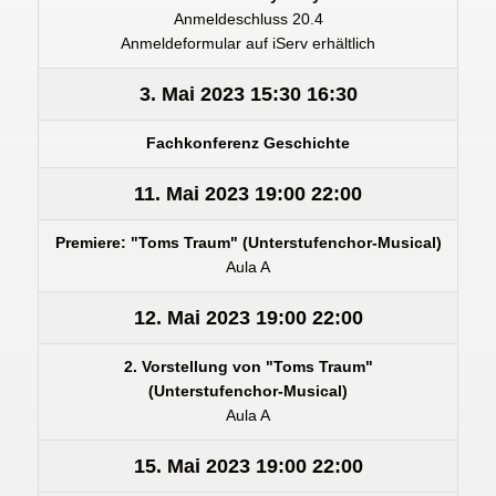
Anmeldeschluss 20.4
Anmeldeformular auf iServ erhältlich
3. Mai 2023
15:30
16:30
Fachkonferenz Geschichte
11. Mai 2023
19:00
22:00
Premiere: "Toms Traum" (Unterstufenchor-Musical)
Aula A
12. Mai 2023
19:00
22:00
2. Vorstellung von "Toms Traum"
(Unterstufenchor-Musical)
Aula A
15. Mai 2023
19:00
22:00