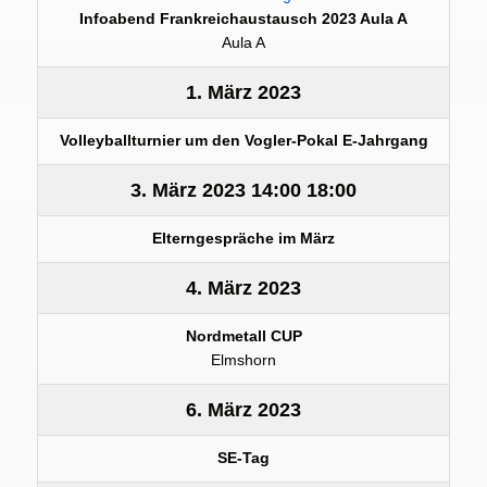
Infoabend Frankreichaustausch 2023 Aula A
Aula A
1. März 2023
Volleyballturnier um den Vogler-Pokal E-Jahrgang
3. März 2023
14:00
18:00
Elterngespräche im März
4. März 2023
Nordmetall CUP
Elmshorn
6. März 2023
SE-Tag