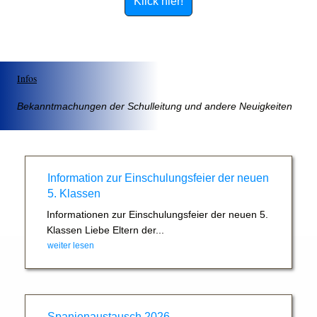
Klick hier!
Infos
Bekanntmachungen der Schulleitung und andere Neuigkeiten
Information zur Einschulungsfeier der neuen
5. Klassen
Informationen zur Einschulungsfeier der neuen 5.
Klassen Liebe Eltern der...
weiter lesen
Spanienaustausch 2026