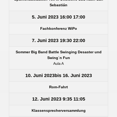
Sebastián
5. Juni 2023
16:00
17:00
Fachkonferenz WiPo
7. Juni 2023
19:30
22:00
Sommer Big Band Battle Swinging Desaster und
Swingˋn Fun
Aula A
10. Juni 2023
bis
16. Juni 2023
Rom-Fahrt
12. Juni 2023
9:35
11:05
Klassensprecherversammlung