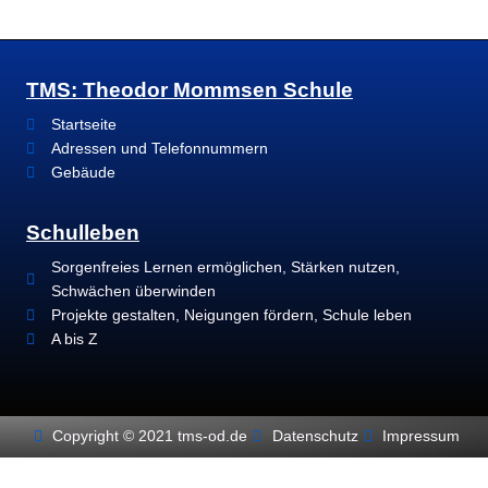
TMS: Theodor Mommsen Schule
Startseite
Adressen und Telefonnummern
Gebäude
Schulleben
Sorgenfreies Lernen ermöglichen, Stärken nutzen,
Schwächen überwinden
Projekte gestalten, Neigungen fördern, Schule leben
A bis Z
Copyright © 2021 tms-od.de
Datenschutz
Impressum