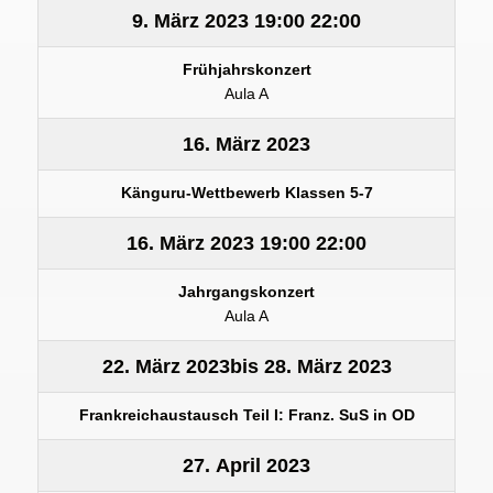
9. März 2023
19:00
22:00
Frühjahrskonzert
Aula A
16. März 2023
Känguru-Wettbewerb Klassen 5-7
16. März 2023
19:00
22:00
Jahrgangskonzert
Aula A
22. März 2023
bis
28. März 2023
Frankreichaustausch Teil I: Franz. SuS in OD
27. April 2023