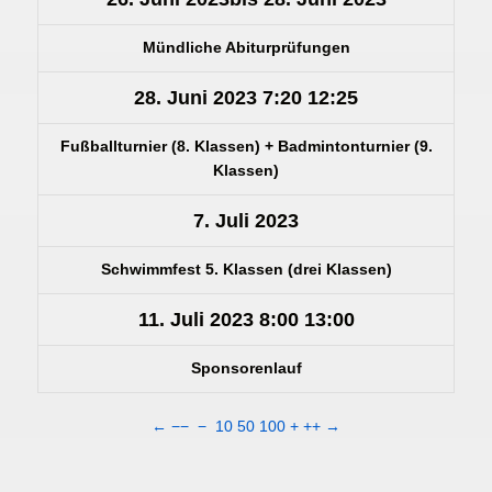
Mündliche Abiturprüfungen
28. Juni 2023
7:20
12:25
Fußballturnier (8. Klassen) + Badmintonturnier (9.
Klassen)
7. Juli 2023
Schwimmfest 5. Klassen (drei Klassen)
11. Juli 2023
8:00
13:00
Sponsorenlauf
←
−−
−
10
50
100
+
++
→