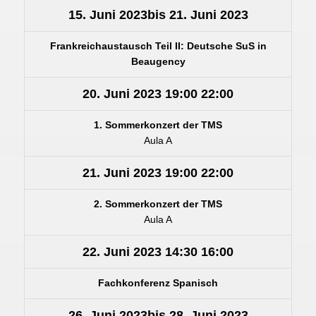
15. Juni 2023
bis
21. Juni 2023
Frankreichaustausch Teil II: Deutsche SuS in
Beaugency
20. Juni 2023
19:00
22:00
1. Sommerkonzert der TMS
Aula A
21. Juni 2023
19:00
22:00
2. Sommerkonzert der TMS
Aula A
22. Juni 2023
14:30
16:00
Fachkonferenz Spanisch
26. Juni 2023
bis
28. Juni 2023