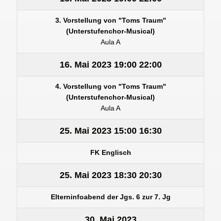
3. Vorstellung von "Toms Traum"
(Unterstufenchor-Musical)
Aula A
16. Mai 2023
19:00
22:00
4. Vorstellung von "Toms Traum"
(Unterstufenchor-Musical)
Aula A
25. Mai 2023
15:00
16:30
FK Englisch
25. Mai 2023
18:30
20:30
Elterninfoabend der Jgs. 6 zur 7. Jg
30. Mai 2023