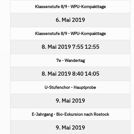
Klassenstufe 8/9 - WPU-Kompakttage
6. Mai 2019
Klassenstufe 8/9 - WPU-Kompakttage
8. Mai 2019
7:55
12:55
7e - Wandertag
8. Mai 2019
8:40
14:05
U-Stufenchor - Hauptprobe
9. Mai 2019
E-Jahrgang - Bio-Exkursion nach Rostock
9. Mai 2019