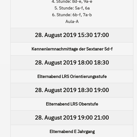
4. Stunde: 8d-e, 9a-e
5. Stunde: 5a-f, 6a
6. Stunde: 6b-f, 7a-b
Aula-A
28. August 2019
15:30
17:00
Kennenlernnachmittage der Sextaner 5d-f
28. August 2019
18:00
18:30
Elternabend LRS Orientierungsstufe
28. August 2019
18:30
19:00
Elternabend LRS Oberstufe
28. August 2019
19:00
21:00
Elternabend E Jahrgang