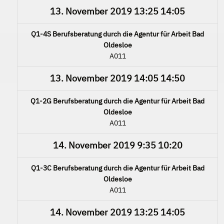
13. November 2019
13:25
14:05
Q1-4S Berufsberatung durch die Agentur für Arbeit Bad
Oldesloe
A011
13. November 2019
14:05
14:50
Q1-2G Berufsberatung durch die Agentur für Arbeit Bad
Oldesloe
A011
14. November 2019
9:35
10:20
Q1-3C Berufsberatung durch die Agentur für Arbeit Bad
Oldesloe
A011
14. November 2019
13:25
14:05