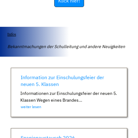
Klick hier!
Infos
Bekanntmachungen der Schulleitung und andere Neuigkeiten
Information zur Einschulungsfeier der
neuen 5. Klassen
Informationen zur Einschulungsfeier der neuen 5.
Klassen Wegen eines Brandes...
weiter lesen
Spanienaustausch 2026