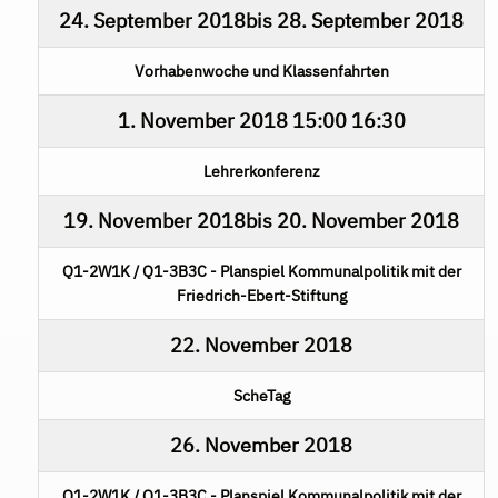
24. September 2018
bis
28. September 2018
Vorhabenwoche und Klassenfahrten
1. November 2018
15:00
16:30
Lehrerkonferenz
19. November 2018
bis
20. November 2018
Q1-2W1K / Q1-3B3C - Planspiel Kommunalpolitik mit der
Friedrich-Ebert-Stiftung
22. November 2018
ScheTag
26. November 2018
Q1-2W1K / Q1-3B3C - Planspiel Kommunalpolitik mit der