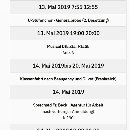
13. Mai 2019
7:55
12:55
U-Stufenchor - Generalprobe (2. Besetzung)
13. Mai 2019
19:00
20:00
Musical DIE ZEITREISE
Aula A
14. Mai 2019
bis
20. Mai 2019
Klassenfahrt nach Beaugency und Olivet (Frankreich)
14. Mai 2019
Sprechstd Fr. Beck - Agentur für Arbeit
nach vorheriger Anmeldung!
K 130