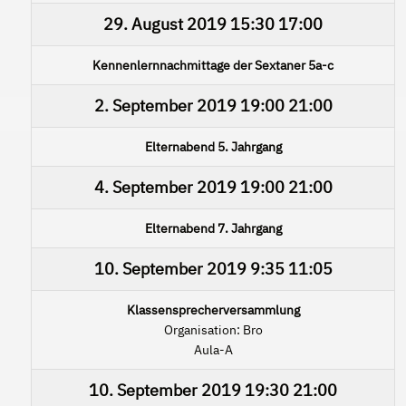
29. August 2019
15:30
17:00
Kennenlernnachmittage der Sextaner 5a-c
2. September 2019
19:00
21:00
Elternabend 5. Jahrgang
4. September 2019
19:00
21:00
Elternabend 7. Jahrgang
10. September 2019
9:35
11:05
Klassensprecherversammlung
Organisation: Bro
Aula-A
10. September 2019
19:30
21:00