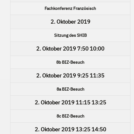
Fachkonferenz Französisch
2. Oktober 2019
Sitzung des SHIB
2. Oktober 2019
7:50
10:00
8b BIZ-Besuch
2. Oktober 2019
9:25
11:35
8a BIZ-Besuch
2. Oktober 2019
11:15
13:25
8c BIZ-Besuch
2. Oktober 2019
13:25
14:50