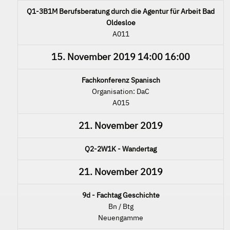
Q1-3B1M Berufsberatung durch die Agentur für Arbeit Bad
Oldesloe
A011
15. November 2019
14:00
16:00
Fachkonferenz Spanisch
Organisation: DaC
A015
21. November 2019
Q2-2W1K - Wandertag
21. November 2019
9d - Fachtag Geschichte
Bn / Btg
Neuengamme