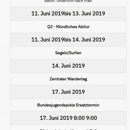
davor: Untericht nach Plan
11. Juni 2019
bis
13. Juni 2019
Q2 - Mündliches Abitur
11. Juni 2019
bis
14. Juni 2019
Segeln/Surfen
14. Juni 2019
Zentraler Wandertag
17. Juni 2019
Bundesjugendspiele Ersatztermin
17. Juni 2019
8:00
9:00