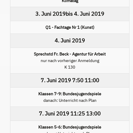
Klimatag
3. Juni 2019
bis
4. Juni 2019
Q1 - Fachtage Nr 1 (Kunst)
4. Juni 2019
Sprechstd Fr. Beck - Agentur für Arbeit
nur nach vorheriger Anmeldung
K 130
7. Juni 2019
7:50
11:00
Klassen 7-9: Bundesjugendspiele
danach: Unterricht nach Plan
7. Juni 2019
11:25
13:00
Klassen 5-6: Bundesjugendspiele