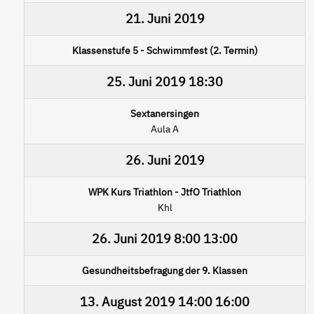
21. Juni 2019
Klassenstufe 5 - Schwimmfest (2. Termin)
25. Juni 2019
18:30
Sextanersingen
Aula A
26. Juni 2019
WPK Kurs Triathlon - JtfO Triathlon
Khl
26. Juni 2019
8:00
13:00
Gesundheitsbefragung der 9. Klassen
13. August 2019
14:00
16:00