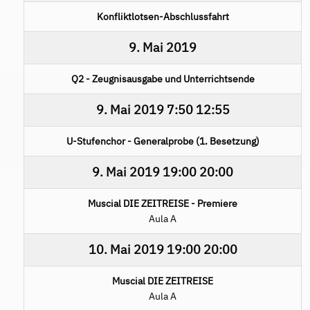
Konfliktlotsen-Abschlussfahrt
9. Mai 2019
Q2 - Zeugnisausgabe und Unterrichtsende
9. Mai 2019
7:50
12:55
U-Stufenchor - Generalprobe (1. Besetzung)
9. Mai 2019
19:00
20:00
Muscial DIE ZEITREISE - Premiere
Aula A
10. Mai 2019
19:00
20:00
Muscial DIE ZEITREISE
Aula A