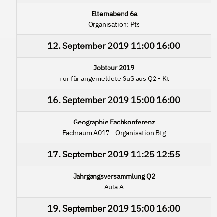
Elternabend 6a
Organisation: Pts
12. September 2019
11:00
16:00
Jobtour 2019
nur für angemeldete SuS aus Q2 - Kt
16. September 2019
15:00
16:00
Geographie Fachkonferenz
Fachraum A017 - Organisation Btg
17. September 2019
11:25
12:55
Jahrgangsversammlung Q2
Aula A
19. September 2019
15:00
16:00