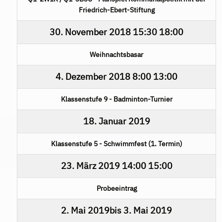
Friedrich-Ebert-Stiftung
30. November 2018
15:30
18:00
Weihnachtsbasar
4. Dezember 2018
8:00
13:00
Klassenstufe 9 - Badminton-Turnier
18. Januar 2019
Klassenstufe 5 - Schwimmfest (1. Termin)
23. März 2019
14:00
15:00
Probeeintrag
2. Mai 2019
bis
3. Mai 2019