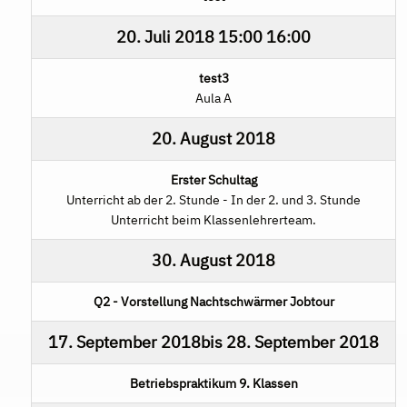
20. Juli 2018
15:00
16:00
test3
Aula A
20. August 2018
Erster Schultag
Unterricht ab der 2. Stunde - In der 2. und 3. Stunde
Unterricht beim Klassenlehrerteam.
30. August 2018
Q2 - Vorstellung Nachtschwärmer Jobtour
17. September 2018
bis
28. September 2018
Betriebspraktikum 9. Klassen