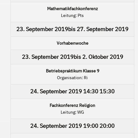
Mathematikfachkonferenz
Leitung: Pts
23. September 2019
bis
27. September 2019
Vorhabenwoche
23. September 2019
bis
2. Oktober 2019
Betriebspraktikum Klasse 9
Organisation: Ri
24. September 2019
14:30
15:30
Fachkonferenz Religion
Leitung: WG
24. September 2019
19:00
20:00