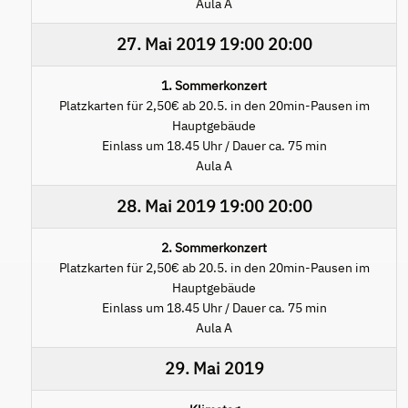
Aula A
27. Mai 2019
19:00
20:00
1. Sommerkonzert
Platzkarten für 2,50€ ab 20.5. in den 20min-Pausen im
Hauptgebäude
Einlass um 18.45 Uhr / Dauer ca. 75 min
Aula A
28. Mai 2019
19:00
20:00
2. Sommerkonzert
Platzkarten für 2,50€ ab 20.5. in den 20min-Pausen im
Hauptgebäude
Einlass um 18.45 Uhr / Dauer ca. 75 min
Aula A
29. Mai 2019