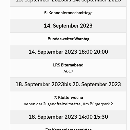
5: Kennenlernnachmittage
14. September 2023
Bundesweiter Warntag
14. September 2023
18:00
20:00
LRS Elternabend
A017
18. September 2023
bis
20. September 2023
7: Kletterwoche
neben der Jugendfreizeitstätte, Am Bürgerpark 2
18. September 2023
14:00
15:30
7e: Kennenlernachmittag