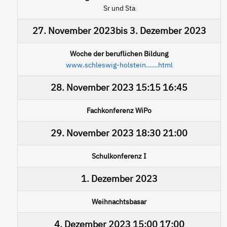
Sr und Sta
27. November 2023
bis
3. Dezember 2023
Woche der beruflichen Bildung
www.schleswig-holstein......html
28. November 2023
15:15
16:45
Fachkonferenz WiPo
29. November 2023
18:30
21:00
Schulkonferenz I
1. Dezember 2023
Weihnachtsbasar
4. Dezember 2023
15:00
17:00