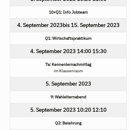
10+Q1: Info Jobteam
4. September 2023
bis
15. September 2023
Q1: Wirtschaftspraktikum
4. September 2023
14:00
15:30
7a: Kennenlernachmittag
im Klassenraum
5. September 2023
9: Wahlelternabend
5. September 2023
10:20
12:10
Q2: Belehrung