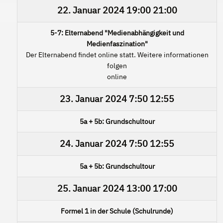
22. Januar 2024
19:00
21:00
5-7: Elternabend "Medienabhängigkeit und
Medienfaszination"
Der Elternabend findet online statt. Weitere informationen
folgen
online
23. Januar 2024
7:50
12:55
5a + 5b: Grundschultour
24. Januar 2024
7:50
12:55
5a + 5b: Grundschultour
25. Januar 2024
13:00
17:00
Formel 1 in der Schule (Schulrunde)