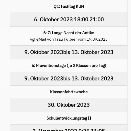
Q1: Fachtag KUN
6. Oktober 2023
18:00
21:00
6-7: Lange Nacht der Antike
vgl eMail von Frau Fülbier vom 19.09.2023
9. Oktober 2023
bis
13. Oktober 2023
5: Präventionstage (je 2 Klassen pro Tag)
9. Oktober 2023
bis
13. Oktober 2023
Klassenfahrtswoche
30. Oktober 2023
Schulentwicklungstag II