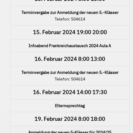
Terminvergabe zur Anmeldung der neuen 5.-Klässer
Telefon: 504614
15. Februar 2024
19:00
20:00
Infoabend Frankreichaustausch 2024 Aula A
16. Februar 2024
8:00
13:00
Terminvergabe zur Anmeldung der neuen 5.-Klässer
Telefon: 504614
16. Februar 2024
14:00
17:30
Elternsprechtag
19. Februar 2024
8:00
18:00
Anmeldung der neuen 5-Klässer für 2024/25