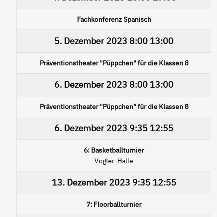
Fachkonferenz Spanisch
5. Dezember 2023
8:00
13:00
Präventionstheater "Püppchen" für die Klassen 8
6. Dezember 2023
8:00
13:00
Präventionstheater "Püppchen" für die Klassen 8
6. Dezember 2023
9:35
12:55
6: Basketballturnier
Vogler-Halle
13. Dezember 2023
9:35
12:55
7: Floorballturnier