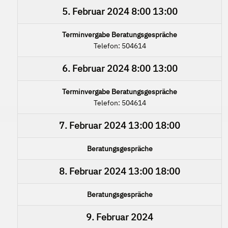
5. Februar 2024
8:00
13:00
Terminvergabe Beratungsgespräche
Telefon: 504614
6. Februar 2024
8:00
13:00
Terminvergabe Beratungsgespräche
Telefon: 504614
7. Februar 2024
13:00
18:00
Beratungsgespräche
8. Februar 2024
13:00
18:00
Beratungsgespräche
9. Februar 2024