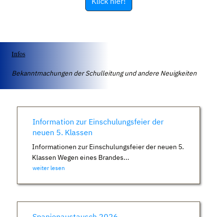
Klick hier!
Infos
Bekanntmachungen der Schulleitung und andere Neuigkeiten
Information zur Einschulungsfeier der
neuen 5. Klassen
Informationen zur Einschulungsfeier der neuen 5.
Klassen Wegen eines Brandes...
weiter lesen
Spanienaustausch 2026