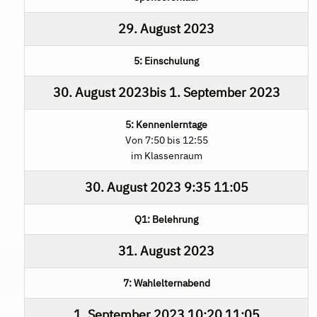
29. August 2023
5: Einschulung
30. August 2023
bis
1. September 2023
5: Kennenlerntage
Von 7:50 bis 12:55
im Klassenraum
30. August 2023
9:35
11:05
Q1: Belehrung
31. August 2023
7: Wahlelternabend
1. September 2023
10:20
11:05