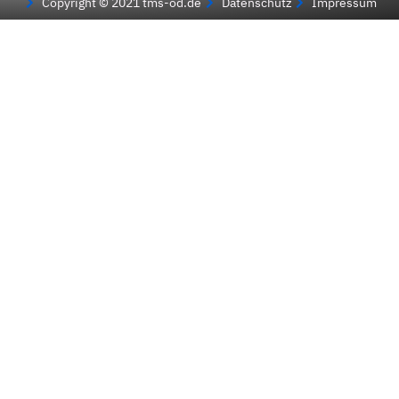
Copyright © 2021 tms-od.de
Datenschutz
Impressum