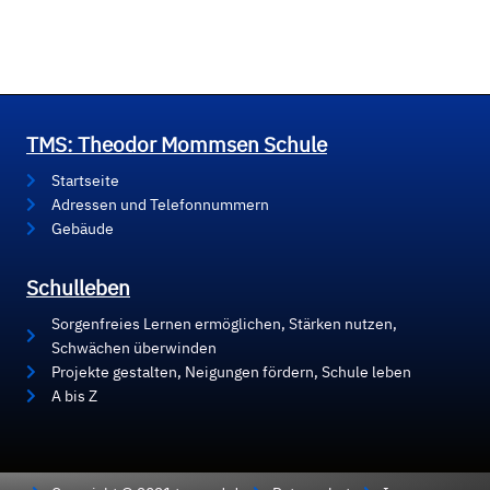
TMS: Theodor Mommsen Schule
Startseite
Adressen und Telefonnummern
Gebäude
Schulleben
Sorgenfreies Lernen ermöglichen, Stärken nutzen,
Schwächen überwinden
Projekte gestalten, Neigungen fördern, Schule leben
A bis Z