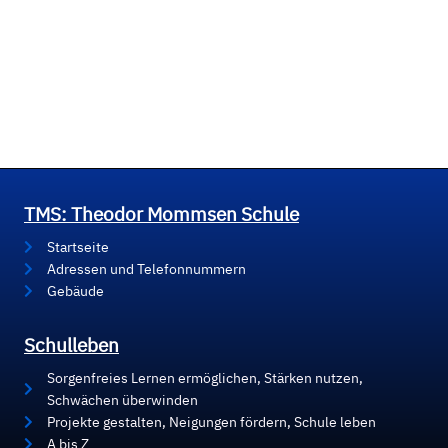
TMS: Theodor Mommsen Schule
Startseite
Adressen und Telefonnummern
Gebäude
Schulleben
Sorgenfreies Lernen ermöglichen, Stärken nutzen,
Schwächen überwinden
Projekte gestalten, Neigungen fördern, Schule leben
A bis Z