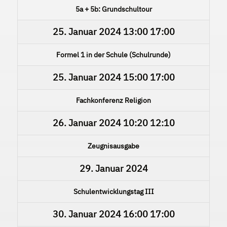
5a + 5b: Grundschultour
25. Januar 2024
13:00
17:00
Formel 1 in der Schule (Schulrunde)
25. Januar 2024
15:00
17:00
Fachkonferenz Religion
26. Januar 2024
10:20
12:10
Zeugnisausgabe
29. Januar 2024
Schulentwicklungstag III
30. Januar 2024
16:00
17:00