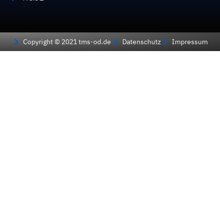
Copyright © 2021 tms-od.de
Datenschutz
Impressum