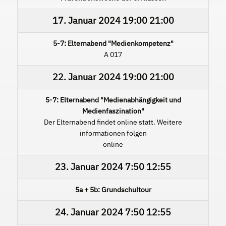
17. Januar 2024
19:00
21:00
5-7: Elternabend "Medienkompetenz"
A 017
22. Januar 2024
19:00
21:00
5-7: Elternabend "Medienabhängigkeit und
Medienfaszination"
Der Elternabend findet online statt. Weitere
informationen folgen
online
23. Januar 2024
7:50
12:55
5a + 5b: Grundschultour
24. Januar 2024
7:50
12:55