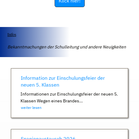
Klick hier!
Infos
Bekanntmachungen der Schulleitung und andere Neuigkeiten
Information zur Einschulungsfeier der
neuen 5. Klassen
Informationen zur Einschulungsfeier der neuen 5.
Klassen Wegen eines Brandes...
weiter lesen
Spanienaustausch 2026