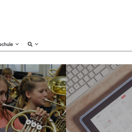
schule