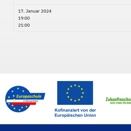
17. Januar 2024
19:00
21:00