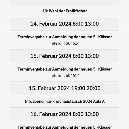
10: Wahl der Profilfächer
14. Februar 2024
8:00
13:00
Terminvergabe zur Anmeldung der neuen 5.-Klässer
Telefon: 504614
15. Februar 2024
8:00
13:00
Terminvergabe zur Anmeldung der neuen 5.-Klässer
Telefon: 504614
15. Februar 2024
19:00
20:00
Infoabend Frankreichaustausch 2024 Aula A
16. Februar 2024
8:00
13:00
Terminvergabe zur Anmeldung der neuen 5.-Klässer