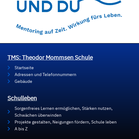
TMS: Theodor Mommsen Schule
Startseite
Adressen und Telefonnummern
Gebäude
Schulleben
Sorgenfreies Lernen ermöglichen, Stärken nutzen,
Schwächen überwinden
Projekte gestalten, Neigungen fördern, Schule leben
A bis Z