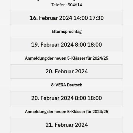
Telefon: 504614
16. Februar 2024
14:00
17:30
Elternsprechtag
19. Februar 2024
8:00
18:00
Anmeldung der neuen 5-Klässer für 2024/25
20. Februar 2024
8: VERA Deutsch
20. Februar 2024
8:00
18:00
Anmeldung der neuen 5-Klässer für 2024/25
21. Februar 2024