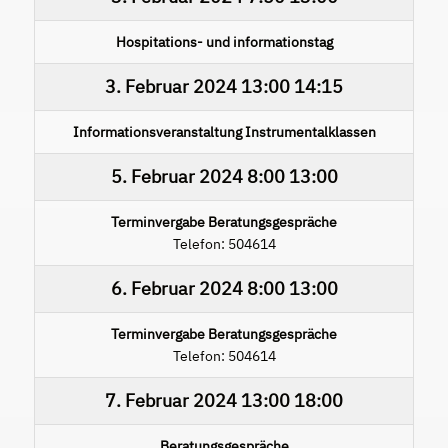
Hospitations- und informationstag
3. Februar 2024
13:00
14:15
Informationsveranstaltung Instrumentalklassen
5. Februar 2024
8:00
13:00
Terminvergabe Beratungsgespräche
Telefon: 504614
6. Februar 2024
8:00
13:00
Terminvergabe Beratungsgespräche
Telefon: 504614
7. Februar 2024
13:00
18:00
Beratungsgespräche