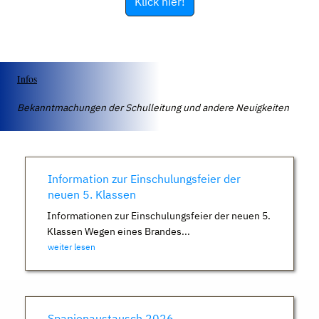
Klick hier!
Infos
Bekanntmachungen der Schulleitung und andere Neuigkeiten
Information zur Einschulungsfeier der
neuen 5. Klassen
Informationen zur Einschulungsfeier der neuen 5.
Klassen Wegen eines Brandes...
weiter lesen
Spanienaustausch 2026