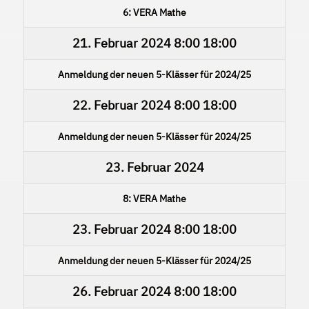
6: VERA Mathe
21. Februar 2024
8:00
18:00
Anmeldung der neuen 5-Klässer für 2024/25
22. Februar 2024
8:00
18:00
Anmeldung der neuen 5-Klässer für 2024/25
23. Februar 2024
8: VERA Mathe
23. Februar 2024
8:00
18:00
Anmeldung der neuen 5-Klässer für 2024/25
26. Februar 2024
8:00
18:00