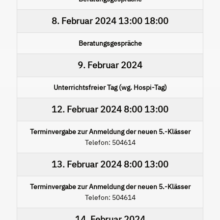
8. Februar 2024
13:00
18:00
Beratungsgespräche
9. Februar 2024
Unterrichtsfreier Tag (wg. Hospi-Tag)
12. Februar 2024
8:00
13:00
Terminvergabe zur Anmeldung der neuen 5.-Klässer
Telefon: 504614
13. Februar 2024
8:00
13:00
Terminvergabe zur Anmeldung der neuen 5.-Klässer
Telefon: 504614
14. Februar 2024