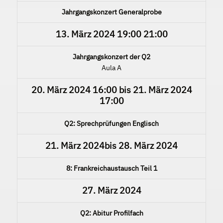
Jahrgangskonzert Generalprobe
13. März 2024
19:00
21:00
Jahrgangskonzert der Q2
Aula A
20. März 2024
16:00
bis
21. März 2024
17:00
Q2: Sprechprüfungen Englisch
21. März 2024
bis
28. März 2024
8: Frankreichaustausch Teil 1
27. März 2024
Q2: Abitur Profilfach