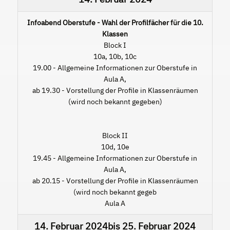
Infoabend Oberstufe - Wahl der Profilfächer für die 10.
Klassen
Block I
10a, 10b, 10c
19.00 - Allgemeine Informationen zur Oberstufe in
Aula A,
ab 19.30 - Vorstellung der Profile in Klassenräumen
(wird noch bekannt gegeben)
Block II
10d, 10e
19.45 - Allgemeine Informationen zur Oberstufe in
Aula A,
ab 20.15 - Vorstellung der Profile in Klassenräumen
(wird noch bekannt gegeb
Aula A
14. Februar 2024
bis
25. Februar 2024