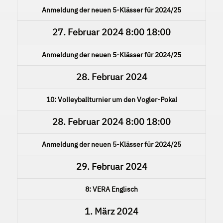
Anmeldung der neuen 5-Klässer für 2024/25
27. Februar 2024
8:00
18:00
Anmeldung der neuen 5-Klässer für 2024/25
28. Februar 2024
10: Volleyballturnier um den Vogler-Pokal
28. Februar 2024
8:00
18:00
Anmeldung der neuen 5-Klässer für 2024/25
29. Februar 2024
8: VERA Englisch
1. März 2024