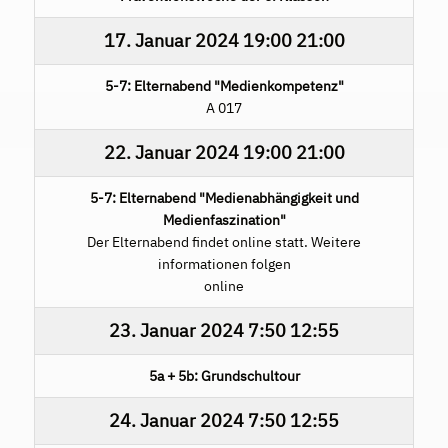
17. Januar 2024
19:00
21:00
5-7: Elternabend "Medienkompetenz"
A 017
22. Januar 2024
19:00
21:00
5-7: Elternabend "Medienabhängigkeit und
Medienfaszination"
Der Elternabend findet online statt. Weitere
informationen folgen
online
23. Januar 2024
7:50
12:55
5a + 5b: Grundschultour
24. Januar 2024
7:50
12:55