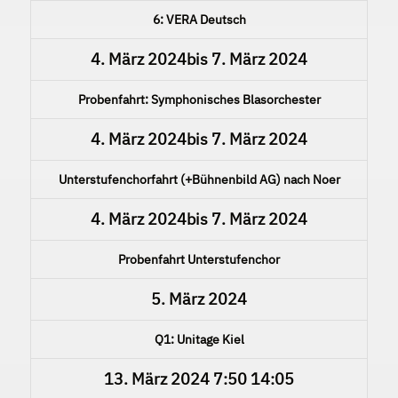
6: VERA Deutsch
4. März 2024
bis
7. März 2024
Probenfahrt: Symphonisches Blasorchester
4. März 2024
bis
7. März 2024
Unterstufenchorfahrt (+Bühnenbild AG) nach Noer
4. März 2024
bis
7. März 2024
Probenfahrt Unterstufenchor
5. März 2024
Q1: Unitage Kiel
13. März 2024
7:50
14:05