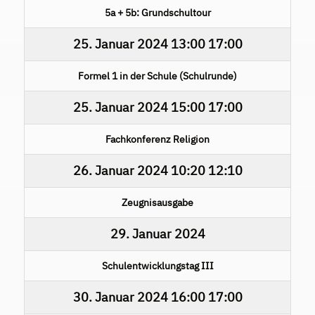
5a + 5b: Grundschultour
25. Januar 2024
13:00
17:00
Formel 1 in der Schule (Schulrunde)
25. Januar 2024
15:00
17:00
Fachkonferenz Religion
26. Januar 2024
10:20
12:10
Zeugnisausgabe
29. Januar 2024
Schulentwicklungstag III
30. Januar 2024
16:00
17:00