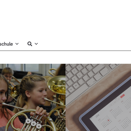
schule