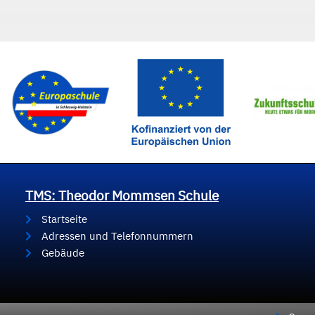
TMS: Theodor Mommsen Schule
Startseite
Adressen und Telefonnummern
Gebäude