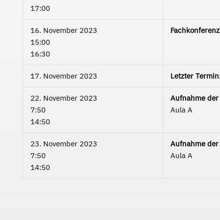
17:00
16. November 2023
Fachkonferenz
15:00
16:30
17. November 2023
Letzter Termin
22. November 2023
Aufnahme der 
7:50
Aula A
14:50
23. November 2023
Aufnahme der 
7:50
Aula A
14:50