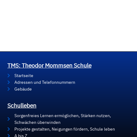
TMS: Theodor Mommsen Schule
Startseite
Adressen und Telefonnummern
Gebäude
Schulleben
Sorgenfreies Lernen ermöglichen, Stärken nutzen,
Schwächen überwinden
Projekte gestalten, Neigungen fördern, Schule leben
A bis Z