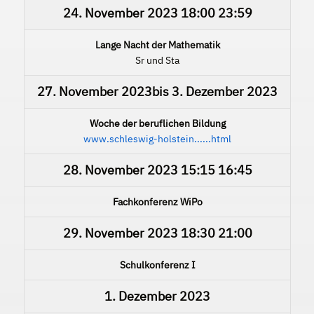
24. November 2023
18:00
23:59
Lange Nacht der Mathematik
Sr und Sta
27. November 2023
bis
3. Dezember 2023
Woche der beruflichen Bildung
www.schleswig-holstein......html
28. November 2023
15:15
16:45
Fachkonferenz WiPo
29. November 2023
18:30
21:00
Schulkonferenz I
1. Dezember 2023