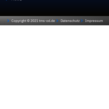
Copyright © 2021 tms-od.de
Datenschutz
Impressum