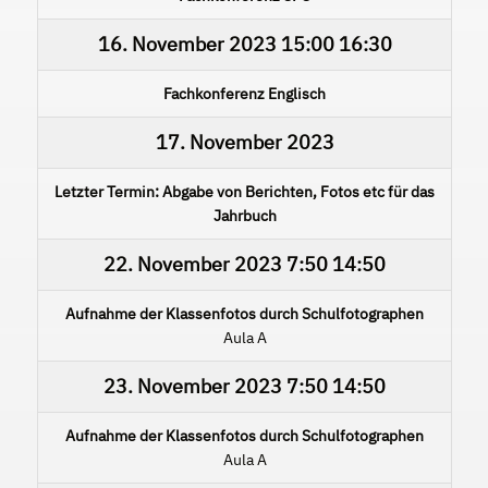
16. November 2023
15:00
16:30
Fachkonferenz Englisch
17. November 2023
Letzter Termin: Abgabe von Berichten, Fotos etc für das
Jahrbuch
22. November 2023
7:50
14:50
Aufnahme der Klassenfotos durch Schulfotographen
Aula A
23. November 2023
7:50
14:50
Aufnahme der Klassenfotos durch Schulfotographen
Aula A