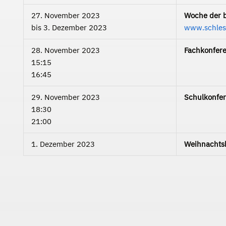
27. November 2023
Woche der b
bis
3. Dezember 2023
www.schlesw
28. November 2023
Fachkonfer
15:15
16:45
29. November 2023
Schulkonfer
18:30
21:00
1. Dezember 2023
Weihnachts