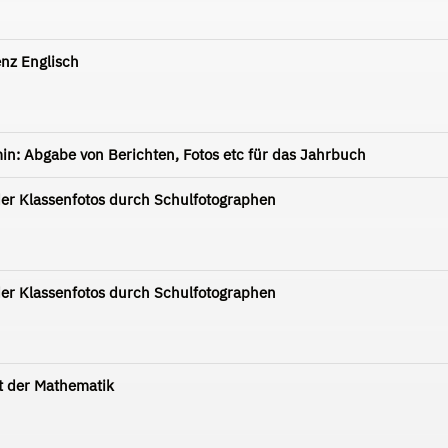
nz Englisch
min: Abgabe von Berichten, Fotos etc für das Jahrbuch
r Klassenfotos durch Schulfotographen
r Klassenfotos durch Schulfotographen
t der Mathematik