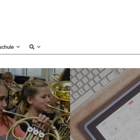
schule