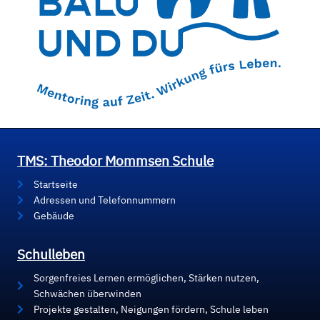
TMS: Theodor Mommsen Schule
Startseite
Adressen und Telefonnummern
Gebäude
Schulleben
Sorgenfreies Lernen ermöglichen, Stärken nutzen,
Schwächen überwinden
Projekte gestalten, Neigungen fördern, Schule leben