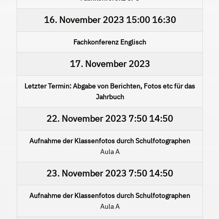
16. November 2023
15:00
16:30
Fachkonferenz Englisch
17. November 2023
Letzter Termin: Abgabe von Berichten, Fotos etc für das
Jahrbuch
22. November 2023
7:50
14:50
Aufnahme der Klassenfotos durch Schulfotographen
Aula A
23. November 2023
7:50
14:50
Aufnahme der Klassenfotos durch Schulfotographen
Aula A