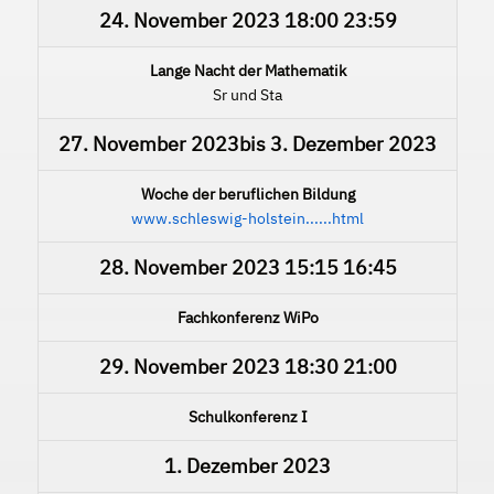
24. November 2023
18:00
23:59
Lange Nacht der Mathematik
Sr und Sta
27. November 2023
bis
3. Dezember 2023
Woche der beruflichen Bildung
www.schleswig-holstein......html
28. November 2023
15:15
16:45
Fachkonferenz WiPo
29. November 2023
18:30
21:00
Schulkonferenz I
1. Dezember 2023