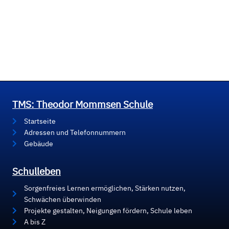
TMS: Theodor Mommsen Schule
Startseite
Adressen und Telefonnummern
Gebäude
Schulleben
Sorgenfreies Lernen ermöglichen, Stärken nutzen,
Schwächen überwinden
Projekte gestalten, Neigungen fördern, Schule leben
A bis Z