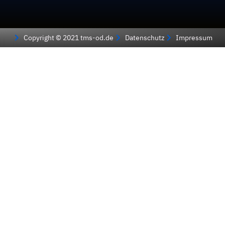
Copyright © 2021 tms-od.de
Datenschutz
Impressum