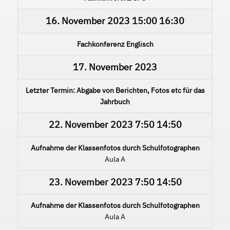
16. November 2023
15:00
16:30
Fachkonferenz Englisch
17. November 2023
Letzter Termin: Abgabe von Berichten, Fotos etc für das
Jahrbuch
22. November 2023
7:50
14:50
Aufnahme der Klassenfotos durch Schulfotographen
Aula A
23. November 2023
7:50
14:50
Aufnahme der Klassenfotos durch Schulfotographen
Aula A