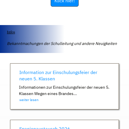
Klick hier!
Infos
Bekanntmachungen der Schulleitung und andere Neuigkeiten
Information zur Einschulungsfeier der
neuen 5. Klassen
Informationen zur Einschulungsfeier der neuen 5.
Klassen Wegen eines Brandes...
weiter lesen
Spanienaustausch 2026