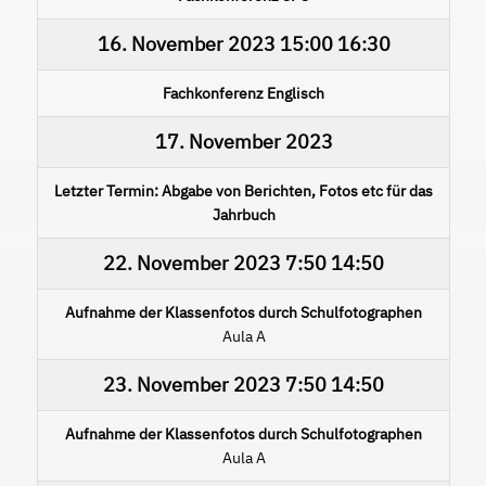
16. November 2023
15:00
16:30
Fachkonferenz Englisch
17. November 2023
Letzter Termin: Abgabe von Berichten, Fotos etc für das
Jahrbuch
22. November 2023
7:50
14:50
Aufnahme der Klassenfotos durch Schulfotographen
Aula A
23. November 2023
7:50
14:50
Aufnahme der Klassenfotos durch Schulfotographen
Aula A