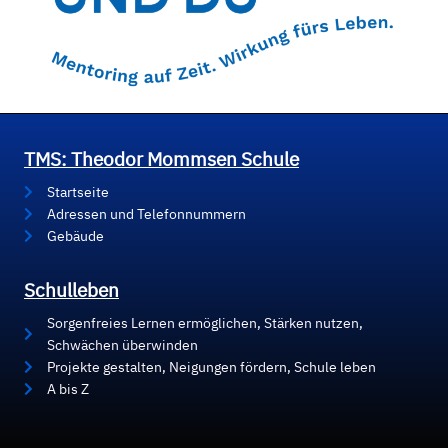
TMS: Theodor Mommsen Schule
Startseite
Adressen und Telefonnummern
Gebäude
Schulleben
Sorgenfreies Lernen ermöglichen, Stärken nutzen,
Schwächen überwinden
Projekte gestalten, Neigungen fördern, Schule leben
A bis Z