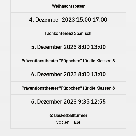
Weihnachtsbasar
4. Dezember 2023
15:00
17:00
Fachkonferenz Spanisch
5. Dezember 2023
8:00
13:00
Präventionstheater "Püppchen" für die Klassen 8
6. Dezember 2023
8:00
13:00
Präventionstheater "Püppchen" für die Klassen 8
6. Dezember 2023
9:35
12:55
6: Basketballturnier
Vogler-Halle