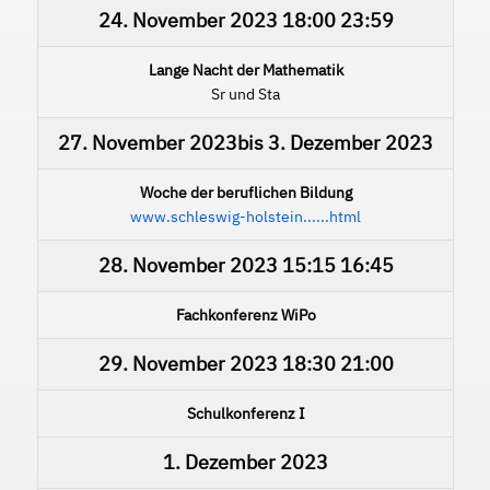
24. November 2023
18:00
23:59
Lange Nacht der Mathematik
Sr und Sta
27. November 2023
bis
3. Dezember 2023
Woche der beruflichen Bildung
www.schleswig-holstein......html
28. November 2023
15:15
16:45
Fachkonferenz WiPo
29. November 2023
18:30
21:00
Schulkonferenz I
1. Dezember 2023