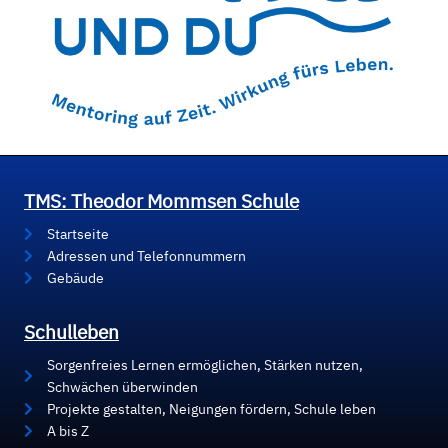
TMS: Theodor Mommsen Schule
Startseite
Adressen und Telefonnummern
Gebäude
Schulleben
Sorgenfreies Lernen ermöglichen, Stärken nutzen,
Schwächen überwinden
Projekte gestalten, Neigungen fördern, Schule leben
A bis Z