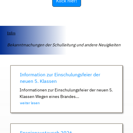
Klick hier!
Infos
Bekanntmachungen der Schulleitung und andere Neuigkeiten
Information zur Einschulungsfeier der
neuen 5. Klassen
Informationen zur Einschulungsfeier der neuen 5.
Klassen Wegen eines Brandes...
weiter lesen
Spanienaustausch 2026