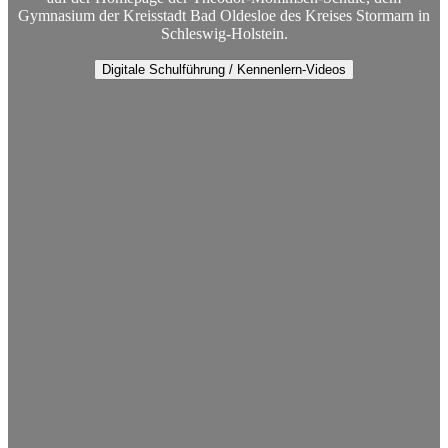
Gymnasium der Kreisstadt Bad Oldesloe des Kreises Stormarn in
Schleswig-Holstein.
Digitale Schulführung / Kennenlern-Videos