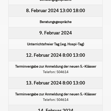
8. Februar 2024
13:00
18:00
Beratungsgespräche
9. Februar 2024
Unterrichtsfreier Tag (wg. Hospi-Tag)
12. Februar 2024
8:00
13:00
Terminvergabe zur Anmeldung der neuen 5.-Klässer
Telefon: 504614
13. Februar 2024
8:00
13:00
Terminvergabe zur Anmeldung der neuen 5.-Klässer
Telefon: 504614
14. Februar 2024