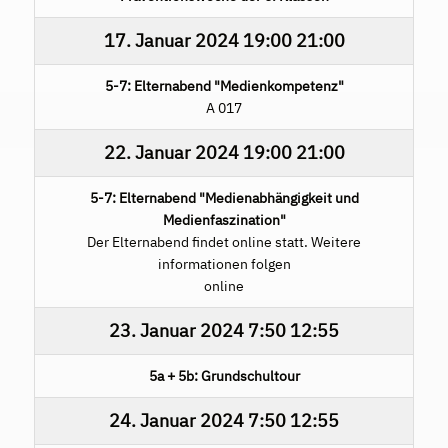
17. Januar 2024
19:00
21:00
5-7: Elternabend "Medienkompetenz"
A 017
22. Januar 2024
19:00
21:00
5-7: Elternabend "Medienabhängigkeit und
Medienfaszination"
Der Elternabend findet online statt. Weitere
informationen folgen
online
23. Januar 2024
7:50
12:55
5a + 5b: Grundschultour
24. Januar 2024
7:50
12:55