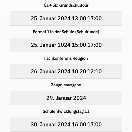
5a + 5b: Grundschultour
25. Januar 2024
13:00
17:00
Formel 1 in der Schule (Schulrunde)
25. Januar 2024
15:00
17:00
Fachkonferenz Religion
26. Januar 2024
10:20
12:10
Zeugnisausgabe
29. Januar 2024
Schulentwicklungstag III
30. Januar 2024
16:00
17:00