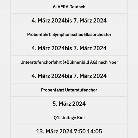
6: VERA Deutsch
4. März 2024
bis
7. März 2024
Probenfahrt: Symphonisches Blasorchester
4. März 2024
bis
7. März 2024
Unterstufenchorfahrt (+Bühnenbild AG) nach Noer
4. März 2024
bis
7. März 2024
Probenfahrt Unterstufenchor
5. März 2024
Q1: Unitage Kiel
13. März 2024
7:50
14:05