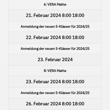
6: VERA Mathe
21. Februar 2024
8:00
18:00
Anmeldung der neuen 5-Klässer für 2024/25
22. Februar 2024
8:00
18:00
Anmeldung der neuen 5-Klässer für 2024/25
23. Februar 2024
8: VERA Mathe
23. Februar 2024
8:00
18:00
Anmeldung der neuen 5-Klässer für 2024/25
26. Februar 2024
8:00
18:00