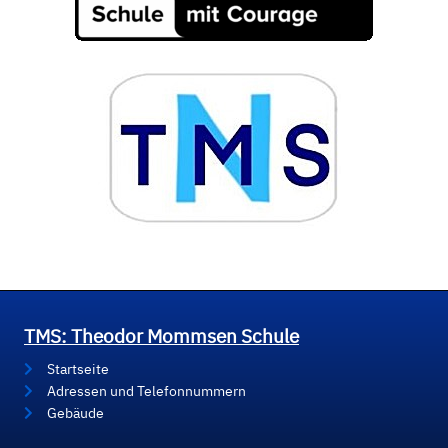
TMS: Theodor Mommsen Schule
Startseite
Adressen und Telefonnummern
Gebäude