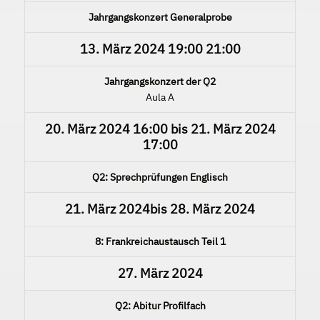
Jahrgangskonzert Generalprobe
13. März 2024
19:00
21:00
Jahrgangskonzert der Q2
Aula A
20. März 2024
16:00
bis
21. März 2024
17:00
Q2: Sprechprüfungen Englisch
21. März 2024
bis
28. März 2024
8: Frankreichaustausch Teil 1
27. März 2024
Q2: Abitur Profilfach