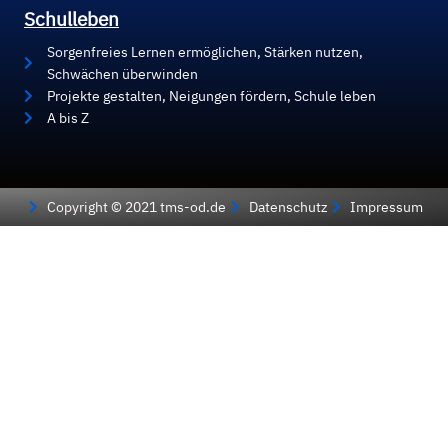
Schulleben
Sorgenfreies Lernen ermöglichen, Stärken nutzen,
Schwächen überwinden
Projekte gestalten, Neigungen fördern, Schule leben
A bis Z
Copyright © 2021 tms-od.de
Datenschutz
Impressum