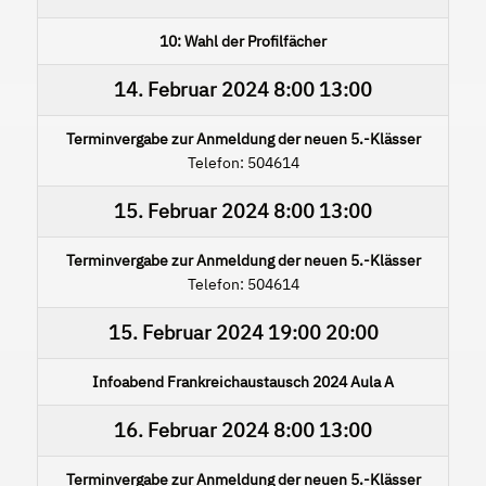
10: Wahl der Profilfächer
14. Februar 2024
8:00
13:00
Terminvergabe zur Anmeldung der neuen 5.-Klässer
Telefon: 504614
15. Februar 2024
8:00
13:00
Terminvergabe zur Anmeldung der neuen 5.-Klässer
Telefon: 504614
15. Februar 2024
19:00
20:00
Infoabend Frankreichaustausch 2024 Aula A
16. Februar 2024
8:00
13:00
Terminvergabe zur Anmeldung der neuen 5.-Klässer