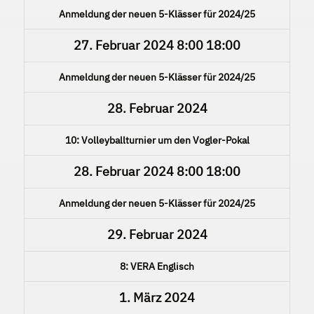
Anmeldung der neuen 5-Klässer für 2024/25
27. Februar 2024
8:00
18:00
Anmeldung der neuen 5-Klässer für 2024/25
28. Februar 2024
10: Volleyballturnier um den Vogler-Pokal
28. Februar 2024
8:00
18:00
Anmeldung der neuen 5-Klässer für 2024/25
29. Februar 2024
8: VERA Englisch
1. März 2024