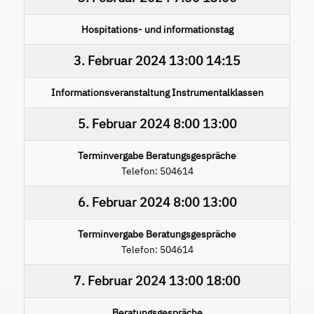
Hospitations- und informationstag
3. Februar 2024
13:00
14:15
Informationsveranstaltung Instrumentalklassen
5. Februar 2024
8:00
13:00
Terminvergabe Beratungsgespräche
Telefon: 504614
6. Februar 2024
8:00
13:00
Terminvergabe Beratungsgespräche
Telefon: 504614
7. Februar 2024
13:00
18:00
Beratungsgespräche