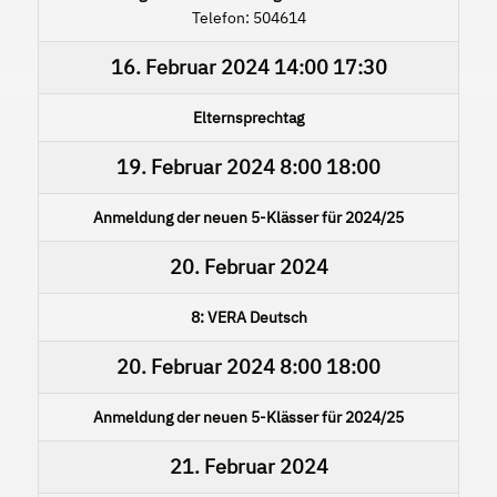
Telefon: 504614
16. Februar 2024
14:00
17:30
Elternsprechtag
19. Februar 2024
8:00
18:00
Anmeldung der neuen 5-Klässer für 2024/25
20. Februar 2024
8: VERA Deutsch
20. Februar 2024
8:00
18:00
Anmeldung der neuen 5-Klässer für 2024/25
21. Februar 2024