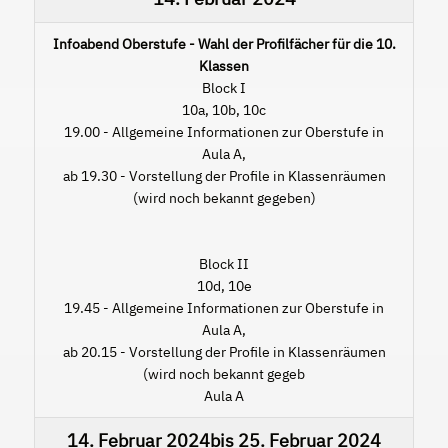
Infoabend Oberstufe - Wahl der Profilfächer für die 10.
Klassen
Block I
10a, 10b, 10c
19.00 - Allgemeine Informationen zur Oberstufe in
Aula A,
ab 19.30 - Vorstellung der Profile in Klassenräumen
(wird noch bekannt gegeben)
Block II
10d, 10e
19.45 - Allgemeine Informationen zur Oberstufe in
Aula A,
ab 20.15 - Vorstellung der Profile in Klassenräumen
(wird noch bekannt gegeb
Aula A
14. Februar 2024
bis
25. Februar 2024