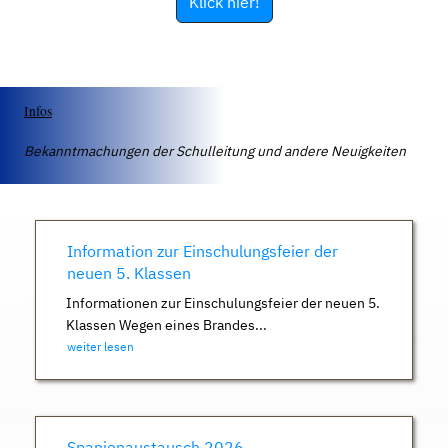
Klick hier!
Infos
Bekanntmachungen der Schulleitung und andere Neuigkeiten
Information zur Einschulungsfeier der
neuen 5. Klassen
Informationen zur Einschulungsfeier der neuen 5.
Klassen Wegen eines Brandes...
weiter lesen
Spanienaustausch 2026