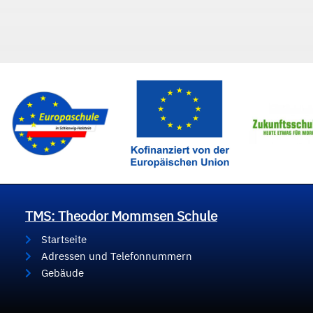
TMS: Theodor Mommsen Schule
Startseite
Adressen und Telefonnummern
Gebäude