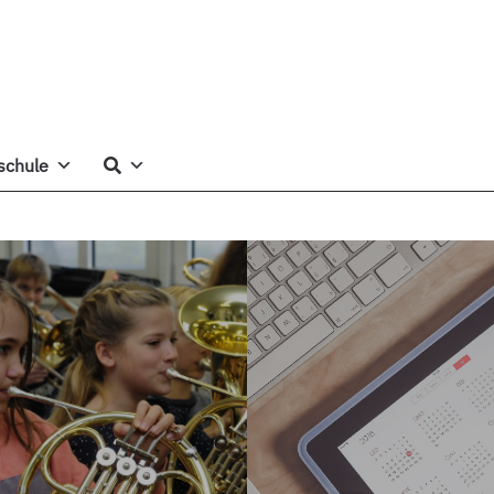
schule