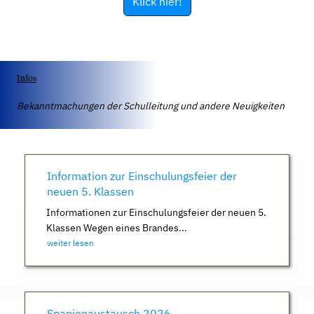
Klick hier!
Infos
Bekanntmachungen der Schulleitung und andere Neuigkeiten
Information zur Einschulungsfeier der
neuen 5. Klassen
Informationen zur Einschulungsfeier der neuen 5.
Klassen Wegen eines Brandes...
weiter lesen
Spanienaustausch 2026