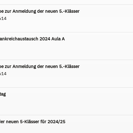
e zur Anmeldung der neuen 5.-Klässer
614
rankreichaustausch 2024 Aula A
e zur Anmeldung der neuen 5.-Klässer
614
tag
er neuen 5-Klässer für 2024/25