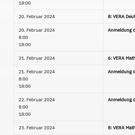
18:00
20. Februar 2024
8: VERA Deu
20. Februar 2024
Anmeldung d
8:00
18:00
21. Februar 2024
6: VERA Mat
21. Februar 2024
Anmeldung d
8:00
18:00
22. Februar 2024
Anmeldung d
8:00
18:00
23. Februar 2024
8: VERA Mat