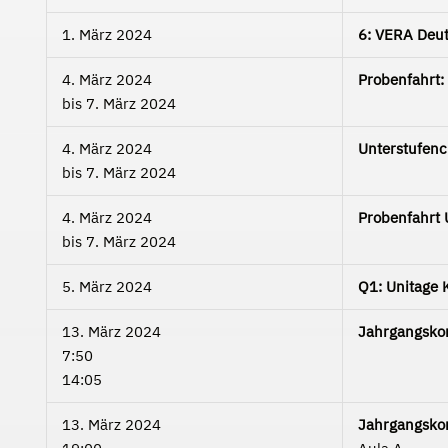
1. März 2024
6: VERA Deu
4. März 2024
Probenfahrt:
bis
7. März 2024
4. März 2024
Unterstufenc
bis
7. März 2024
4. März 2024
Probenfahrt 
bis
7. März 2024
5. März 2024
Q1: Unitage K
13. März 2024
Jahrgangsko
7:50
14:05
13. März 2024
Jahrgangsko