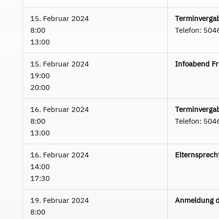
15. Februar 2024
Terminvergab
8:00
Telefon: 504
13:00
15. Februar 2024
Infoabend F
19:00
20:00
16. Februar 2024
Terminvergab
8:00
Telefon: 504
13:00
16. Februar 2024
Elternsprech
14:00
17:30
19. Februar 2024
Anmeldung d
8:00