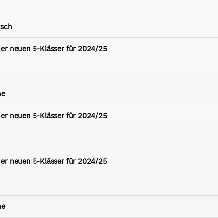
tsch
er neuen 5-Klässer für 2024/25
he
er neuen 5-Klässer für 2024/25
er neuen 5-Klässer für 2024/25
he