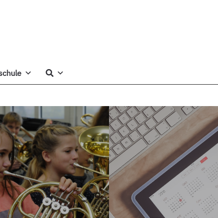
schule