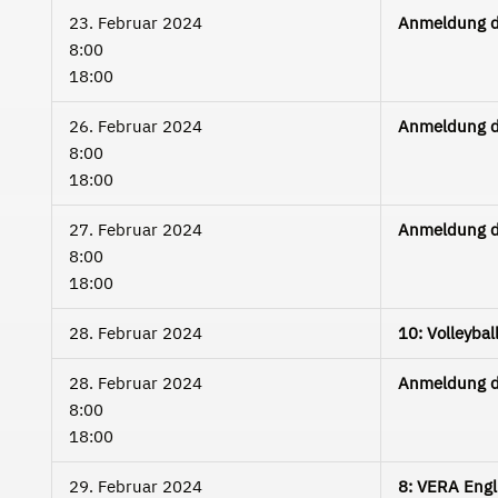
23. Februar 2024
Anmeldung d
8:00
18:00
26. Februar 2024
Anmeldung d
8:00
18:00
27. Februar 2024
Anmeldung d
8:00
18:00
28. Februar 2024
10: Volleyba
28. Februar 2024
Anmeldung d
8:00
18:00
29. Februar 2024
8: VERA Engl