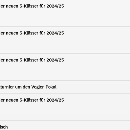
er neuen 5-Klässer für 2024/25
er neuen 5-Klässer für 2024/25
er neuen 5-Klässer für 2024/25
llturnier um den Vogler-Pokal
er neuen 5-Klässer für 2024/25
isch