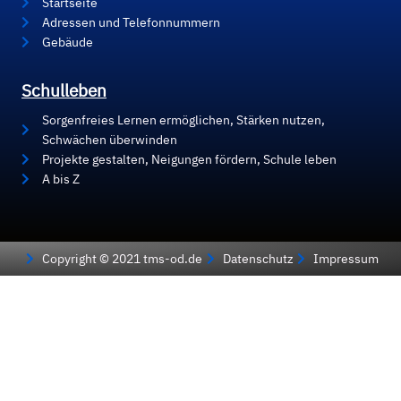
Startseite
Adressen und Telefonnummern
Gebäude
Schulleben
Sorgenfreies Lernen ermöglichen, Stärken nutzen,
Schwächen überwinden
Projekte gestalten, Neigungen fördern, Schule leben
A bis Z
Copyright © 2021 tms-od.de
Datenschutz
Impressum