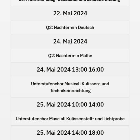
22. Mai 2024
Q2: Nachtermin Deutsch
24. Mai 2024
Q2: Nachtermin Mathe
24. Mai 2024
13:00
16:00
Unterstufenchor Musical: Kulissen- und
Technikeinreichtung
25. Mai 2024
10:00
14:00
Unterstufenchor Muscial: Kulissenstell- und Lichtprobe
25. Mai 2024
14:00
18:00