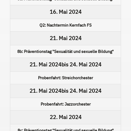
16. Mai 2024
Q2: Nachtermin Kernfach FS
21. Mai 2024
8b: Präventionstag "Sexualität und sexuelle Bildung"
21. Mai 2024
bis
24. Mai 2024
Probenfahrt: Streichorchester
21. Mai 2024
bis
24. Mai 2024
Probenfahrt: Jazzorchester
22. Mai 2024
8c: Präventionstag "Sexualität und sexuelle Bildung"