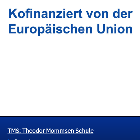
TMS: Theodor Mommsen Schule