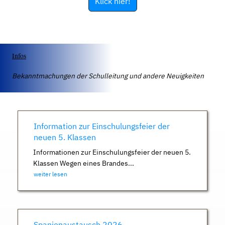
Klick hier!
Infos
Bekanntmachungen der Schulleitung und andere Neuigkeiten
Information zur Einschulungsfeier der
neuen 5. Klassen
Informationen zur Einschulungsfeier der neuen 5.
Klassen Wegen eines Brandes...
weiter lesen
Spanienaustausch 2026