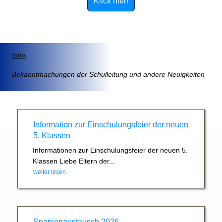
Klick hier!
Infos
Bekanntmachungen der Schulleitung und andere Neuigkeiten
Information zur Einschulungsfeier der neuen
5. Klassen
Informationen zur Einschulungsfeier der neuen 5.
Klassen Liebe Eltern der...
weiter lesen
Spanienaustausch 2026