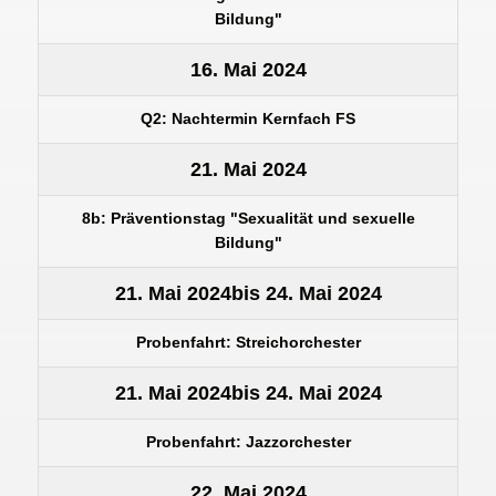
Bildung"
16. Mai 2024
Q2: Nachtermin Kernfach FS
21. Mai 2024
8b: Präventionstag "Sexualität und sexuelle
Bildung"
21. Mai 2024
bis
24. Mai 2024
Probenfahrt: Streichorchester
21. Mai 2024
bis
24. Mai 2024
Probenfahrt: Jazzorchester
22. Mai 2024