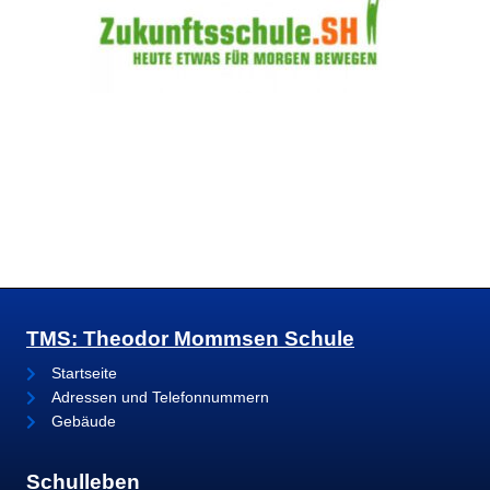
TMS: Theodor Mommsen Schule
Startseite
Adressen und Telefonnummern
Gebäude
Schulleben