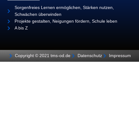
Sorgenfreies Lernen ermöglichen, Stärken nutzen,
Schwächen überwinden
Projekte gestalten, Neigungen fördern, Schule leben
A bis Z
Copyright © 2021 tms-od.de
Datenschutz
Impressum