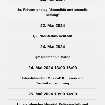
8c: Präventionstag "Sexualität und sexuelle
Bildung"
22. Mai 2024
Q2: Nachtermin Deutsch
24. Mai 2024
Q2: Nachtermin Mathe
24. Mai 2024
13:00
16:00
Unterstufenchor Musical: Kulissen- und
Technikeinreichtung
25. Mai 2024
10:00
14:00
Unterstufenchor Muscial: Kulissenstell- und