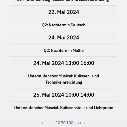
22. Mai 2024
Q2: Nachtermin Deutsch
24. Mai 2024
Q2: Nachtermin Mathe
24. Mai 2024
13:00
16:00
Unterstufenchor Musical: Kulissen- und
Technikeinreichtung
25. Mai 2024
10:00
14:00
Unterstufenchor Muscial: Kulissenstell- und Lichtprobe
←
−−
−
10
50
100
+
++
→