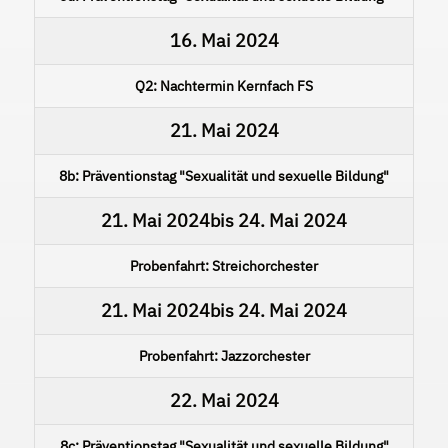
16. Mai 2024
Q2: Nachtermin Kernfach FS
21. Mai 2024
8b: Präventionstag "Sexualität und sexuelle Bildung"
21. Mai 2024
bis
24. Mai 2024
Probenfahrt: Streichorchester
21. Mai 2024
bis
24. Mai 2024
Probenfahrt: Jazzorchester
22. Mai 2024
8c: Präventionstag "Sexualität und sexuelle Bildung"