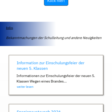
Klick hier!
Infos
Bekanntmachungen der Schulleitung und andere Neuigkeiten
Information zur Einschulungsfeier der
neuen 5. Klassen
Informationen zur Einschulungsfeier der neuen 5.
Klassen Wegen eines Brandes...
weiter lesen
Spanienaustausch 2026