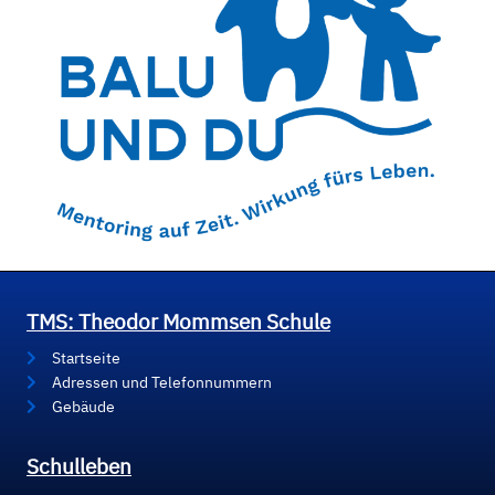
TMS: Theodor Mommsen Schule
Startseite
Adressen und Telefonnummern
Gebäude
Schulleben